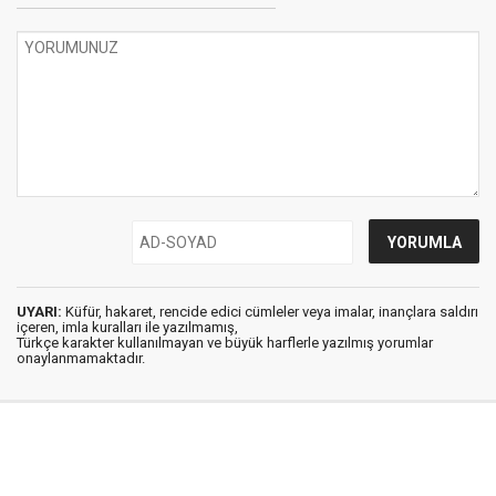
UYARI:
Küfür, hakaret, rencide edici cümleler veya imalar, inançlara saldırı
içeren, imla kuralları ile yazılmamış,
Türkçe karakter kullanılmayan ve büyük harflerle yazılmış yorumlar
onaylanmamaktadır.