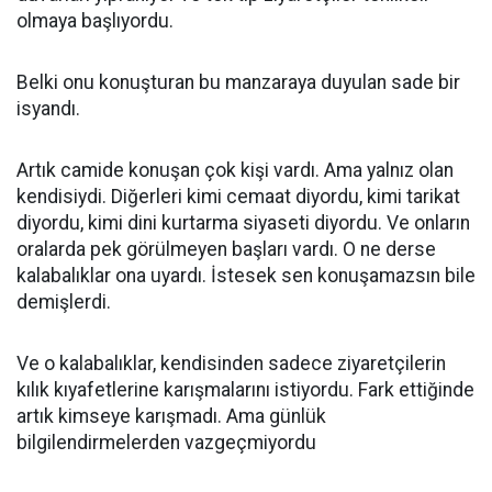
olmaya başlıyordu.
Belki onu konuşturan bu manzaraya duyulan sade bir
isyandı.
Artık camide konuşan çok kişi vardı. Ama yalnız olan
kendisiydi. Diğerleri kimi cemaat diyordu, kimi tarikat
diyordu, kimi dini kurtarma siyaseti diyordu. Ve onların
oralarda pek görülmeyen başları vardı. O ne derse
kalabalıklar ona uyardı. İstesek sen konuşamazsın bile
demişlerdi.
Ve o kalabalıklar, kendisinden sadece ziyaretçilerin
kılık kıyafetlerine karışmalarını istiyordu. Fark ettiğinde
artık kimseye karışmadı. Ama günlük
bilgilendirmelerden vazgeçmiyordu