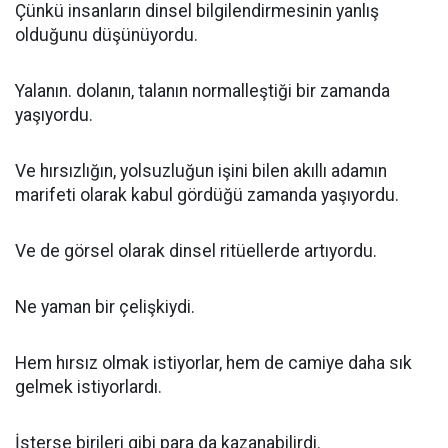
Çünkü insanların dinsel bilgilendirmesinin yanlış
olduğunu düşünüyordu.
Yalanın. dolanın, talanın normalleştiği bir zamanda
yaşıyordu.
Ve hırsızlığın, yolsuzluğun işini bilen akıllı adamın
marifeti olarak kabul gördüğü zamanda yaşıyordu.
Ve de görsel olarak dinsel ritüellerde artıyordu.
Ne yaman bir çelişkiydi.
Hem hırsız olmak istiyorlar, hem de camiye daha sık
gelmek istiyorlardı.
İsterse birileri gibi para da kazanabilirdi.