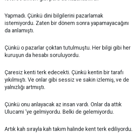
Yapmadı. Çünkü dini bilgilerini pazarlamak
istemiyordu. Zaten bir dönem sonra yapamayacağını
da anlamıştı.
Çünkü o pazarlar çoktan tutulmuştu. Her bilgi gibi her
kuruşun da hesabı soruluyordu.
Çaresiz kenti terk edecekti. Çünkü kentin bir tarafı
yıkılmıştı. Ve onlar gibi sessiz ve sakin izlemiş, ve de
yalnızlığı artmıştı.
Çünkü onu anlayacak az insan vardı. Onlar da attık
Ulucami ‘ye gelmiyordu. Belki de gelemiyordu.
Artık kah sırayla kah takım halinde kent terk ediliyordu.