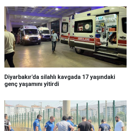
Diyarbakır'da silahlı kavgada 17 yaşındaki
genç yaşamını yitirdi