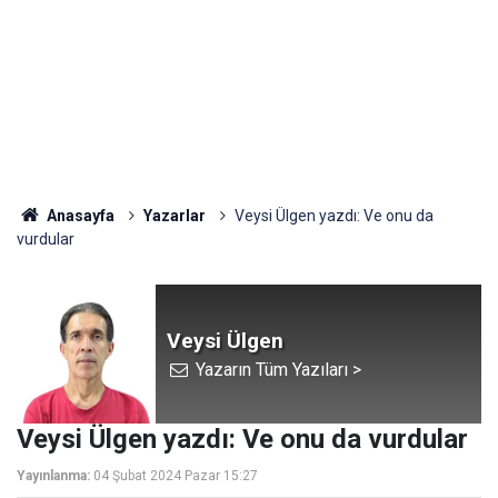
Anasayfa
Yazarlar
Veysi Ülgen yazdı: Ve onu da
vurdular
Veysi Ülgen
Yazarın Tüm Yazıları >
Veysi Ülgen yazdı: Ve onu da vurdular
Yayınlanma:
04 Şubat 2024 Pazar 15:27