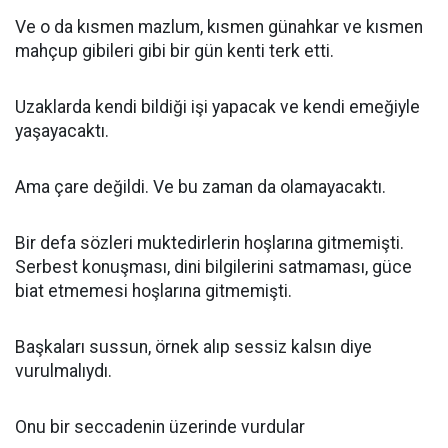
Ve o da kısmen mazlum, kısmen günahkar ve kısmen
mahçup gibileri gibi bir gün kenti terk etti.
Uzaklarda kendi bildiği işi yapacak ve kendi emeğiyle
yaşayacaktı.
Ama çare değildi. Ve bu zaman da olamayacaktı.
Bir defa sözleri muktedirlerin hoşlarına gitmemişti.
Serbest konuşması, dini bilgilerini satmaması, güce
biat etmemesi hoşlarına gitmemişti.
Başkaları sussun, örnek alıp sessiz kalsın diye
vurulmalıydı.
Onu bir seccadenin üzerinde vurdular