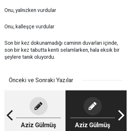
Onu, yalnızken vurdular
Onu, kalleşçe vurdular
Son bir kez dokunamadığı caminin duvarları içinde,
son bir kez tabutta kenti selamlarken, hala eksik bir
şeylere tanık oluyordu.
Önceki ve Sonraki Yazılar
Aziz Gülmüş
Aziz Gülmüş