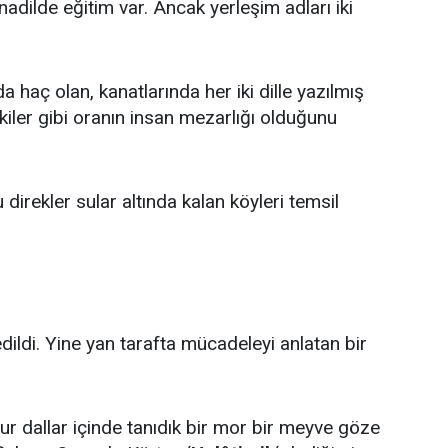
Anadilde eğitim var. Ancak yerleşim adları iki
a haç olan, kanatlarında her iki dille yazılmış
kiler gibi oranın insan mezarlığı olduğunu
 direkler sular altında kalan köyleri temsil
dildi. Yine yan tarafta mücadeleyi anlatan bir
ur dallar içinde tanıdık bir mor bir meyve göze