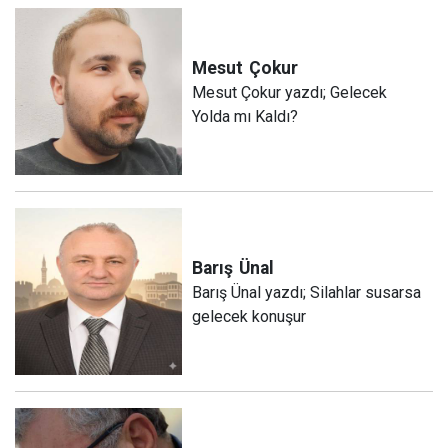
Mesut
Çokur
Mesut Çokur yazdı; Gelecek
Yolda mı Kaldı?
Barış
Ünal
Barış Ünal yazdı; Silahlar susarsa
gelecek konuşur