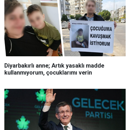
Diyarbakırlı anne; Artık yasaklı madde
kullanmıyorum, çocuklarımı verin