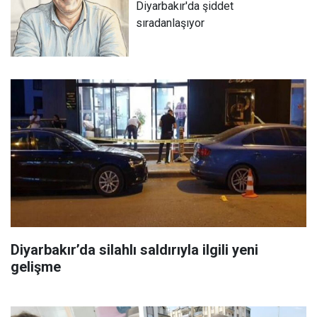
Diyarbakır'da şiddet
sıradanlaşıyor
Diyarbakır’da silahlı saldırıyla ilgili yeni
gelişme