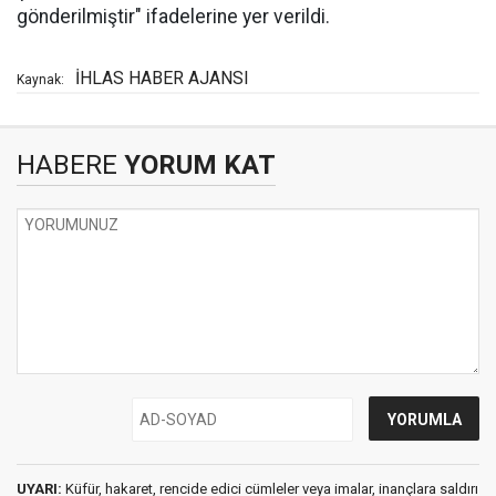
gönderilmiştir" ifadelerine yer verildi.
İHLAS HABER AJANSI
Kaynak:
HABERE
YORUM KAT
UYARI:
Küfür, hakaret, rencide edici cümleler veya imalar, inançlara saldırı