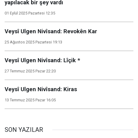
yapılacak bir şey vardı
01 Eylül 2025 Pazartesi 12:35
Veysî Ulgen Nivîsand: Revokên Kar
25 Ağustos 2025 Pazartesi 19:13
Veysî Ulgen Nivîsand: Lîçik *
27 Temmuz 2025 Pazar 22:20
Veysî Ulgen Nivîsand: Kiras
13 Temmuz 2025 Pazar 16:05
SON YAZILAR