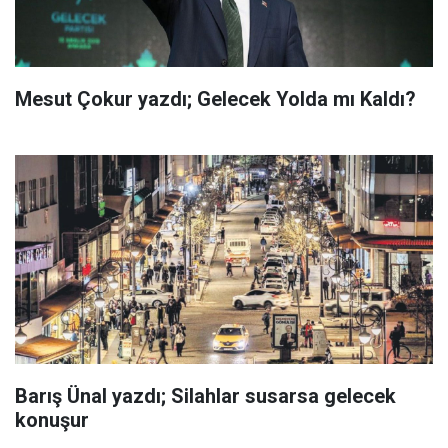
Mesut Çokur yazdı; Gelecek Yolda mı Kaldı?
Barış Ünal yazdı; Silahlar susarsa gelecek
konuşur