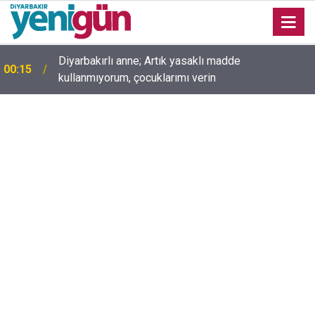
Diyarbakırlı anne; Artık yasaklı madde
00:15
kullanmıyorum, çocuklarımı verin