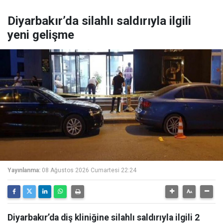
Diyarbakır’da silahlı saldırıyla ilgili
yeni gelişme
Yayınlanma:
08 Ağustos 2026 Cumartesi 22:24
Diyarbakır’da diş kliniğine silahlı saldırıyla ilgili 2