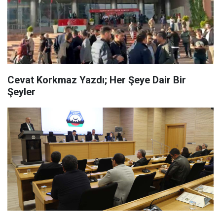
Cevat Korkmaz Yazdı; Her Şeye Dair Bir
Şeyler