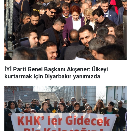
İYİ Parti Genel Başkanı Akşener: Ülkeyi
kurtarmak için Diyarbakır yanımızda