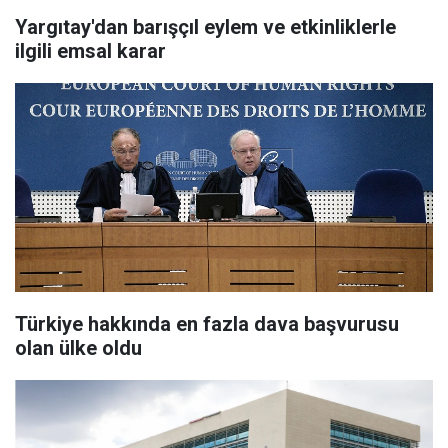
Yargıtay'dan barışçıl eylem ve etkinliklerle
ilgili emsal karar
Türkiye hakkında en fazla dava başvurusu
olan ülke oldu