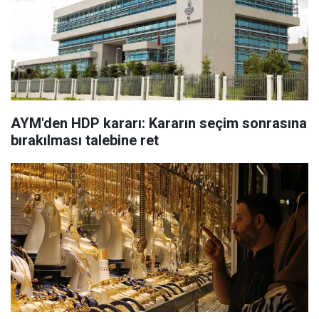
AYM'den HDP kararı: Kararın seçim sonrasına
bırakılması talebine ret