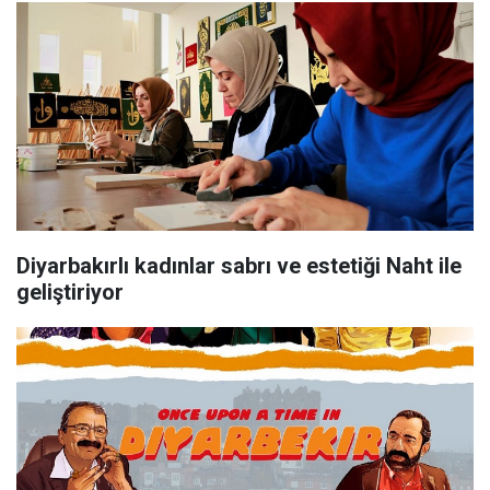
Diyarbakırlı kadınlar sabrı ve estetiği Naht ile
geliştiriyor