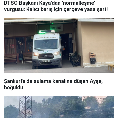
DTSO Başkanı Kaya'dan 'normalleşme'
vurgusu: Kalıcı barış için çerçeve yasa şart!
Şanlıurfa'da sulama kanalına düşen Ayşe,
boğuldu