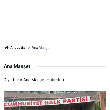
Anasayfa
Ana Manşet
Ana Manşet
Diyarbakır Ana Manşet Haberleri