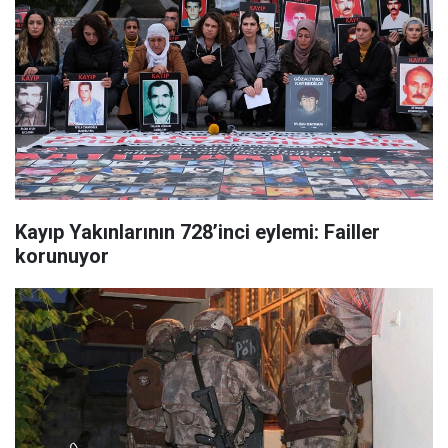
Kayıp Yakınlarının 728’inci eylemi: Failler
korunuyor