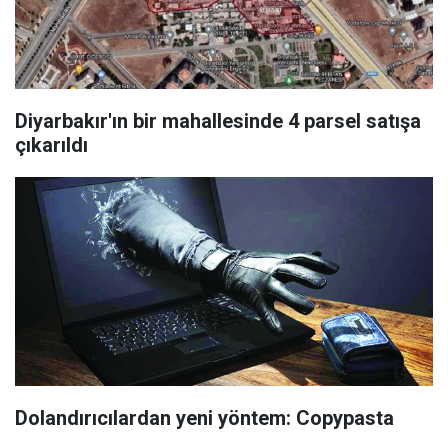
Diyarbakır'ın bir mahallesinde 4 parsel satışa
çıkarıldı
Dolandırıcılardan yeni yöntem: Copypasta