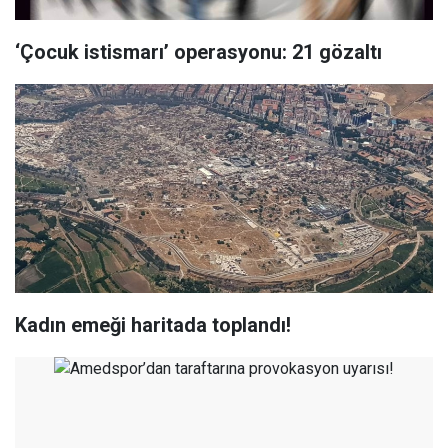
‘Çocuk istismarı’ operasyonu: 21 gözaltı
Kadın emeği haritada toplandı!