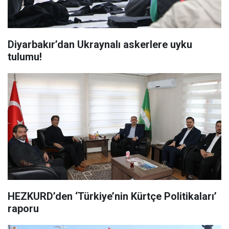
Diyarbakır’dan Ukraynalı askerlere uyku
tulumu!
HEZKURD’den ‘Türkiye’nin Kürtçe Politikaları’
raporu