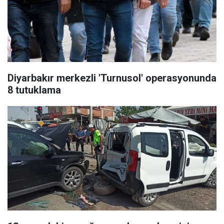
Diyarbakır merkezli 'Turnusol' operasyonunda
8 tutuklama