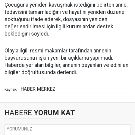
Çocuğuna yeniden kavuşmak istediğini belirten anne,
tedavisini tamamladığını ve hayatını yeniden düzene
soktuğunu ifade ederek, dosyasının yeniden
değerlendirilmesi için ilgili kurumlardan destek
beklediğini söyledi.
Olayla ilgili resmi makamlar tarafından annenin
başvurusuna ilişkin yeni bir açıklama yapılmadı.
Haberde yer alan bilgiler, annenin beyanları ve edinilen
bilgiler doğrultusunda derlendi.
HABER MERKEZİ
Kaynak:
HABERE
YORUM KAT