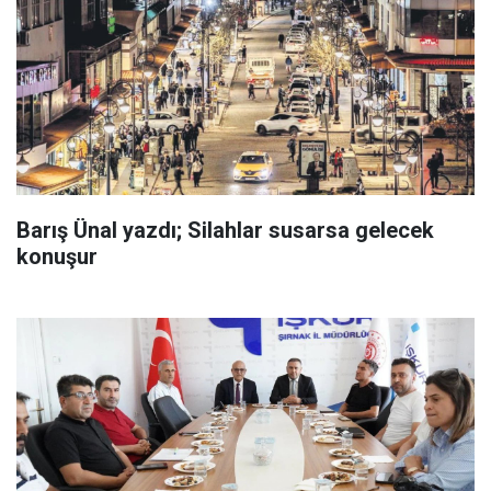
Barış Ünal yazdı; Silahlar susarsa gelecek
konuşur