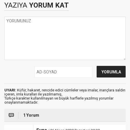
YAZIYA
YORUM KAT
UYARI:
Küfür, hakaret, rencide edici cümleler veya imalar, inançlara saldırı
içeren, imla kuralları ile yazılmamış,
Türkçe karakter kullanılmayan ve büyük harflerle yazılmış yorumlar
onaylanmamaktadır.
1 Yorum