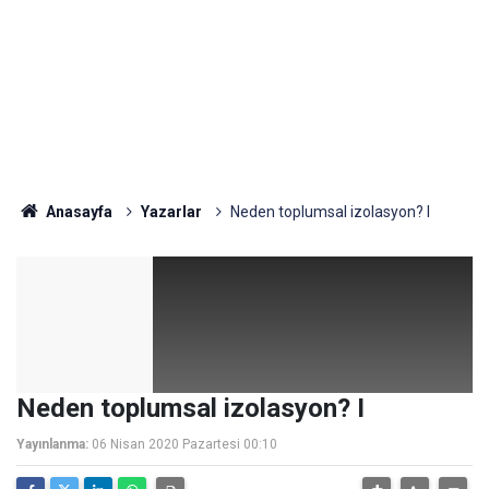
Anasayfa
Yazarlar
Neden toplumsal izolasyon? I
Neden toplumsal izolasyon? I
Yayınlanma:
06 Nisan 2020 Pazartesi 00:10