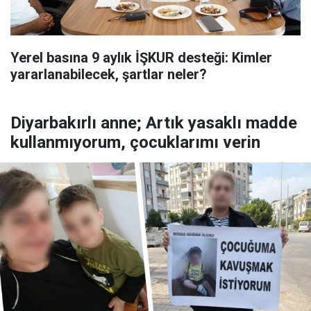
Yerel basına 9 aylık İŞKUR desteği: Kimler
yararlanabilecek, şartlar neler?
Diyarbakırlı anne; Artık yasaklı madde
kullanmıyorum, çocuklarımı verin