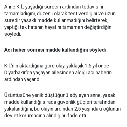
Anne K.İ., yaşadığı sürecin ardından tedavisini
tamamladığını, düzenli olarak test verdiğini ve uzun
süredir yasaklı madde kullanmadığını belirterek,
yaptığı tek hatanın hayatını tamamen değiştirdiğini
söyledi.
Acı haber sonrası madde kullandığını söyledi
K.İ.'nin aktardığına göre olay, yaklaşık 1,5 yıl önce
Diyarbakır'da yaşayan ailesinden aldığı acı haberin
ardından yaşandı.
Üzüntüsüne yenik düştüğünü söyleyen anne, yasaklı
madde kullandığı sırada güvenlik güçleri tarafından
yakalandığını, bu olayın ardından 2,5 yaşındaki oğlunun
devlet korumasına alındığını ifade etti.