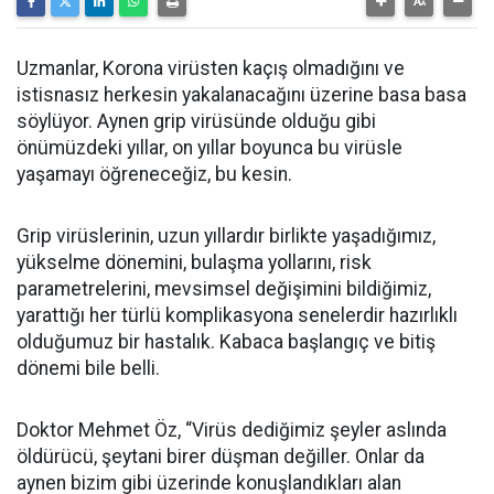
Uzmanlar, Korona virüsten kaçış olmadığını ve
istisnasız herkesin yakalanacağını üzerine basa basa
söylüyor. Aynen grip virüsünde olduğu gibi
önümüzdeki yıllar, on yıllar boyunca bu virüsle
yaşamayı öğreneceğiz, bu kesin.
Grip virüslerinin, uzun yıllardır birlikte yaşadığımız,
yükselme dönemini, bulaşma yollarını, risk
parametrelerini, mevsimsel değişimini bildiğimiz,
yarattığı her türlü komplikasyona senelerdir hazırlıklı
olduğumuz bir hastalık. Kabaca başlangıç ve bitiş
dönemi bile belli.
Doktor Mehmet Öz, “Virüs dediğimiz şeyler aslında
öldürücü, şeytani birer düşman değiller. Onlar da
aynen bizim gibi üzerinde konuşlandıkları alan