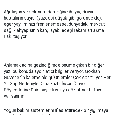
Ağırlaşan ve solunum desteğine ihtiyaç duyan
hastaların sayısı (yüzdesi düşük gibi görünse de),
eğer yayılım hızı frenlenemezse, dünyadaki mevcut
sağlık altyapısının karşılayabileceği rakamları aşma
riski taşıyor.
…
Anlamak adına gezindiğimde önüme çıkan bir diğer
yazı bu konuda aydınlatıcı bilgiler veriyor. Gökhan
Güvener’in kaleme aldığı ‘Önlemler Çok Abartılıyor, Her
Yıl Grip Nedeniyle Daha Fazla İnsan Ölüyor
Söylemlerine Dair’ başlıklı yazıya göz atmakta fayda
var sanırım.
Yoğun bakım sistemlerini iflas ettirecek bir yığılmaya