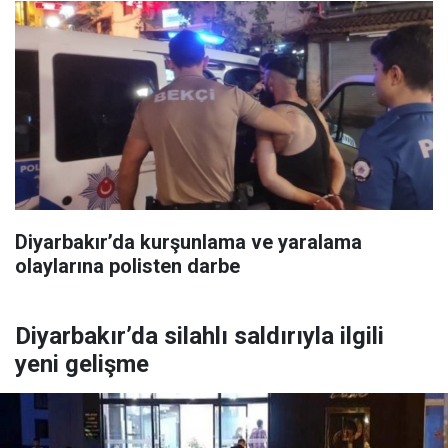
Diyarbakır’da kurşunlama ve yaralama
olaylarına polisten darbe
Diyarbakır’da silahlı saldırıyla ilgili
yeni gelişme