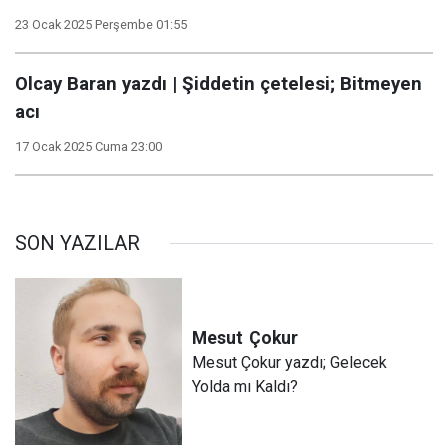
23 Ocak 2025 Perşembe 01:55
Olcay Baran yazdı | Şiddetin çetelesi; Bitmeyen
acı
17 Ocak 2025 Cuma 23:00
SON YAZILAR
Mesut
Çokur
Mesut Çokur yazdı; Gelecek
Yolda mı Kaldı?