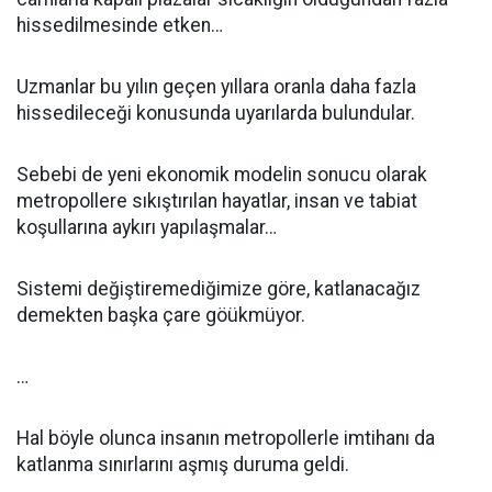
hissedilmesinde etken…
Uzmanlar bu yılın geçen yıllara oranla daha fazla
hissedileceği konusunda uyarılarda bulundular.
Sebebi de yeni ekonomik modelin sonucu olarak
metropollere sıkıştırılan hayatlar, insan ve tabiat
koşullarına aykırı yapılaşmalar…
Sistemi değiştiremediğimize göre, katlanacağız
demekten başka çare göükmüyor.
…
Hal böyle olunca insanın metropollerle imtihanı da
katlanma sınırlarını aşmış duruma geldi.