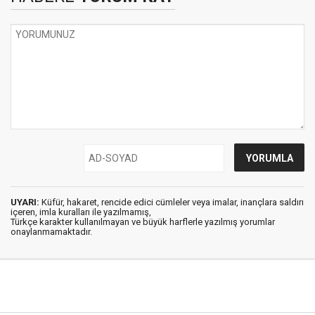
UYARI:
Küfür, hakaret, rencide edici cümleler veya imalar, inançlara saldırı
içeren, imla kuralları ile yazılmamış,
Türkçe karakter kullanılmayan ve büyük harflerle yazılmış yorumlar
onaylanmamaktadır.