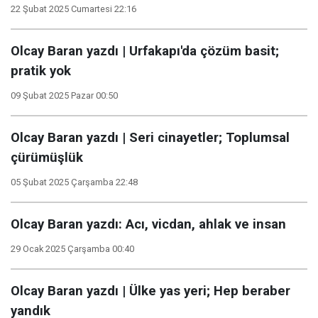
22 Şubat 2025 Cumartesi 22:16
Olcay Baran yazdı | Urfakapı'da çözüm basit;
pratik yok
09 Şubat 2025 Pazar 00:50
Olcay Baran yazdı | Seri cinayetler; Toplumsal
çürümüşlük
05 Şubat 2025 Çarşamba 22:48
Olcay Baran yazdı: Acı, vicdan, ahlak ve insan
29 Ocak 2025 Çarşamba 00:40
Olcay Baran yazdı | Ülke yas yeri; Hep beraber
yandık