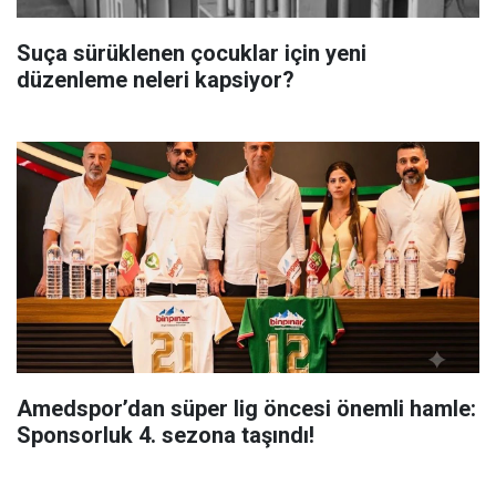
Suça sürüklenen çocuklar için yeni
düzenleme neleri kapsiyor?
Amedspor’dan süper lig öncesi önemli hamle:
Sponsorluk 4. sezona taşındı!