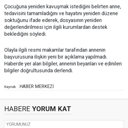
Çocuğuna yeniden kavuşmak istediğini belirten anne,
tedavisini tamamladığını ve hayatını yeniden düzene
soktuğunu ifade ederek, dosyasının yeniden
değerlendirilmesi için ilgili kurumlardan destek
beklediğini söyledi.
Olayla ilgili resmi makamlar tarafından annenin
başvurusuna ilişkin yeni bir açıklama yapılmadı.
Haberde yer alan bilgiler, annenin beyanları ve edinilen
bilgiler doğrultusunda derlendi.
HABER MERKEZİ
Kaynak:
HABERE
YORUM KAT