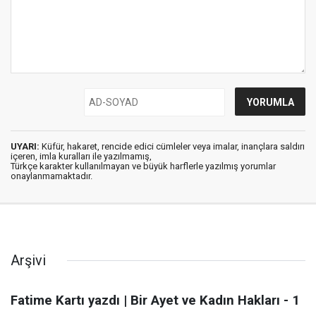
UYARI:
Küfür, hakaret, rencide edici cümleler veya imalar, inançlara saldırı
içeren, imla kuralları ile yazılmamış,
Türkçe karakter kullanılmayan ve büyük harflerle yazılmış yorumlar
onaylanmamaktadır.
Arşivi
Fatime Kartı yazdı | Bir Ayet ve Kadın Hakları - 1