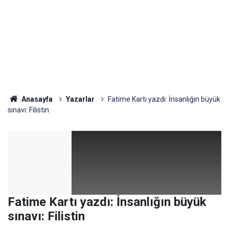
Anasayfa
Yazarlar
Fatime Kartı yazdı: İnsanlığın büyük
sınavı: Filistin
Fatime Kartı yazdı: İnsanlığın büyük
sınavı: Filistin