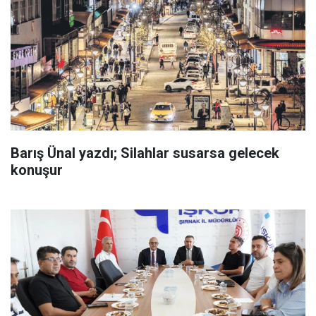
Barış Ünal yazdı; Silahlar susarsa gelecek
konuşur