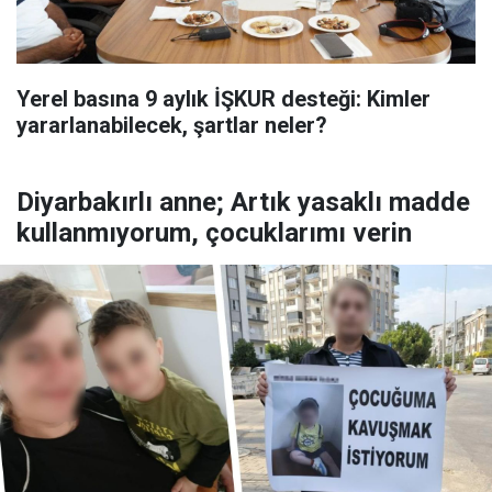
Yerel basına 9 aylık İŞKUR desteği: Kimler
yararlanabilecek, şartlar neler?
Diyarbakırlı anne; Artık yasaklı madde
kullanmıyorum, çocuklarımı verin