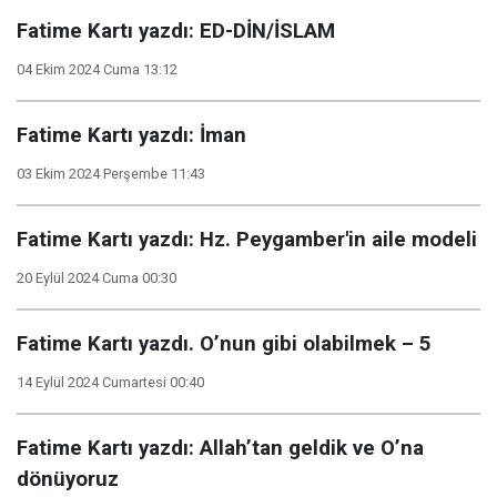
Fatime Kartı yazdı: ED-DİN/İSLAM
04 Ekim 2024 Cuma 13:12
Fatime Kartı yazdı: İman
03 Ekim 2024 Perşembe 11:43
Fatime Kartı yazdı: Hz. Peygamber'in aile modeli
20 Eylül 2024 Cuma 00:30
Fatime Kartı yazdı. O’nun gibi olabilmek – 5
14 Eylül 2024 Cumartesi 00:40
Fatime Kartı yazdı: Allah’tan geldik ve O’na
dönüyoruz