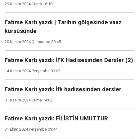
29 Kasım 2024 Cuma 16:10
Fatime Kartı yazdı | Tarihin gölgesinde vaaz
kürsüsünde
20 Kasım 2024 Çarşamba 20:45
Fatime Kartı yazdı: İFK Hadisesinden Dersler (2)
14 Kasım 2024 Perşembe 00:02
Fatime Kartı yazdı: İfk hadisesinden dersler
01 Kasım 2024 Cuma 14:03
Fatime Kartı yazdı: FİLİSTİN UMUTTUR
31 Ekim 2024 Perşembe 09:44