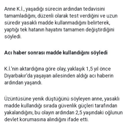
Anne K.İ., yaşadığı sürecin ardından tedavisini
tamamladığını, düzenli olarak test verdiğini ve uzun
süredir yasaklı madde kullanmadığını belirterek,
yaptığı tek hatanın hayatını tamamen değiştirdiğini
söyledi.
Acı haber sonrası madde kullandığını söyledi
K.İ.'nin aktardığına göre olay, yaklaşık 1,5 yıl önce
Diyarbakır'da yaşayan ailesinden aldığı acı haberin
ardından yaşandı.
Üzüntüsüne yenik düştüğünü söyleyen anne, yasaklı
madde kullandığı sırada güvenlik güçleri tarafından
yakalandığını, bu olayın ardından 2,5 yaşındaki oğlunun
devlet korumasına alındığını ifade etti.