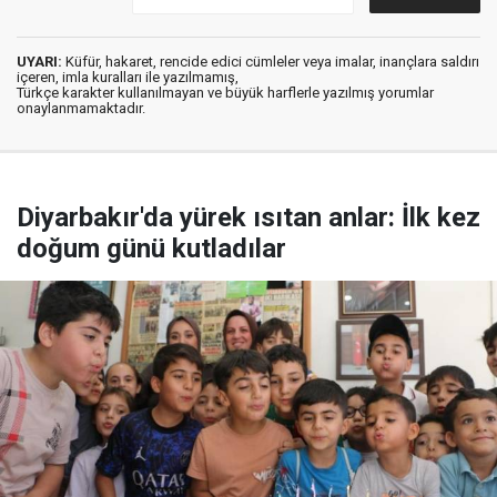
UYARI:
Küfür, hakaret, rencide edici cümleler veya imalar, inançlara saldırı
içeren, imla kuralları ile yazılmamış,
Türkçe karakter kullanılmayan ve büyük harflerle yazılmış yorumlar
onaylanmamaktadır.
Diyarbakır'da yürek ısıtan anlar: İlk kez
doğum günü kutladılar