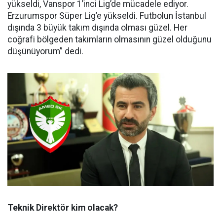
yükseldi, Vanspor 1’inci Lig’de mücadele ediyor.
Erzurumspor Süper Lig’e yükseldi. Futbolun İstanbul
dışında 3 büyük takım dışında olması güzel. Her
coğrafi bölgeden takımların olmasının güzel olduğunu
düşünüyorum” dedi.
Teknik Direktör kim olacak?