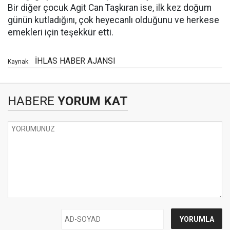
Bir diğer çocuk Agit Can Taşkıran ise, ilk kez doğum
günün kutladığını, çok heyecanlı olduğunu ve herkese
emekleri için teşekkür etti.
İHLAS HABER AJANSI
Kaynak:
HABERE
YORUM KAT