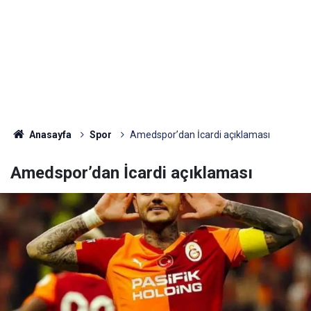
Anasayfa
Spor
Amedspor’dan İcardi açıklaması
Amedspor’dan İcardi açıklaması