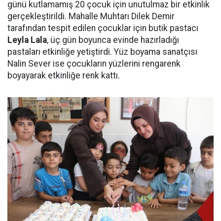
günü kutlamamış 20 çocuk için unutulmaz bir etkinlik
gerçekleştirildi. Mahalle Muhtarı Dilek Demir
tarafından tespit edilen çocuklar için butik pastacı
Leyla Lala
, üç gün boyunca evinde hazırladığı
pastaları etkinliğe yetiştirdi. Yüz boyama sanatçısı
Nalin Sever ise çocukların yüzlerini rengarenk
boyayarak etkinliğe renk kattı.