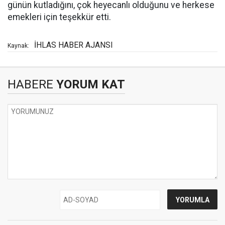
günün kutladığını, çok heyecanlı olduğunu ve herkese
emekleri için teşekkür etti.
İHLAS HABER AJANSI
Kaynak:
HABERE
YORUM KAT