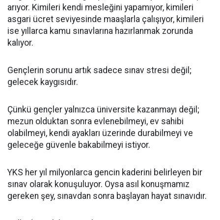
arıyor. Kimileri kendi mesleğini yapamıyor, kimileri
asgari ücret seviyesinde maaşlarla çalışıyor, kimileri
ise yıllarca kamu sınavlarına hazırlanmak zorunda
kalıyor.
Gençlerin sorunu artık sadece sınav stresi değil;
gelecek kaygısıdır.
Çünkü gençler yalnızca üniversite kazanmayı değil;
mezun olduktan sonra evlenebilmeyi, ev sahibi
olabilmeyi, kendi ayakları üzerinde durabilmeyi ve
geleceğe güvenle bakabilmeyi istiyor.
YKS her yıl milyonlarca gencin kaderini belirleyen bir
sınav olarak konuşuluyor. Oysa asıl konuşmamız
gereken şey, sınavdan sonra başlayan hayat sınavıdır.