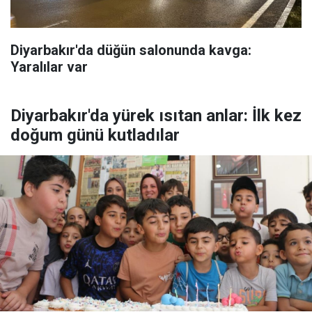
Diyarbakır'da düğün salonunda kavga:
Yaralılar var
Diyarbakır'da yürek ısıtan anlar: İlk kez
doğum günü kutladılar