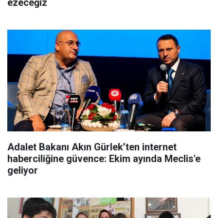
ezeceğiz
Adalet Bakanı Akın Gürlek’ten internet
haberciliğine güvence: Ekim ayında Meclis'e
geliyor