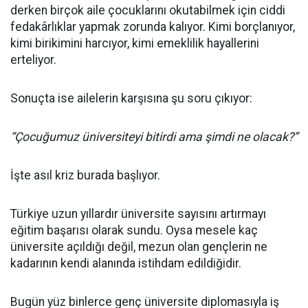
derken birçok aile çocuklarını okutabilmek için ciddi
fedakârlıklar yapmak zorunda kalıyor. Kimi borçlanıyor,
kimi birikimini harcıyor, kimi emeklilik hayallerini
erteliyor.
Sonuçta ise ailelerin karşısına şu soru çıkıyor:
“Çocuğumuz üniversiteyi bitirdi ama şimdi ne olacak?”
İşte asıl kriz burada başlıyor.
Türkiye uzun yıllardır üniversite sayısını artırmayı
eğitim başarısı olarak sundu. Oysa mesele kaç
üniversite açıldığı değil, mezun olan gençlerin ne
kadarının kendi alanında istihdam edildiğidir.
Bugün yüz binlerce genç üniversite diplomasıyla iş