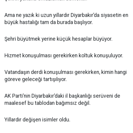
Ama ne yazık ki uzun yıllardır Diyarbakır’da siyasetin en
büyük hastalığı tam da burada başlıyor.
Şehri büyütmek yerine küçük hesaplar büyüyor.
Hizmet konuşulması gerekirken koltuk konuşuluyor.
Vatandaşın derdi konuşulması gerekirken, kimin hangi
göreve geleceği tartışılıyor.
AK Parti’nin Diyarbakır’daki il başkanlığı serüveni de
maalesef bu tablodan bağımsız değil.
Yıllardır değişen isimler oldu.