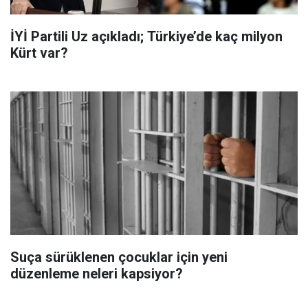
İYİ Partili Uz açıkladı; Türkiye’de kaç milyon
Kürt var?
Suça sürüklenen çocuklar için yeni
düzenleme neleri kapsiyor?