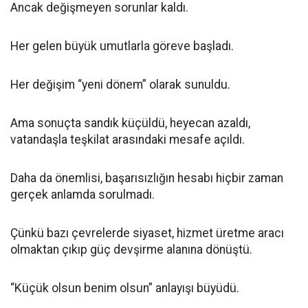
Ancak değişmeyen sorunlar kaldı.
Her gelen büyük umutlarla göreve başladı.
Her değişim “yeni dönem” olarak sunuldu.
Ama sonuçta sandık küçüldü, heyecan azaldı,
vatandaşla teşkilat arasındaki mesafe açıldı.
Daha da önemlisi, başarısızlığın hesabı hiçbir zaman
gerçek anlamda sorulmadı.
Çünkü bazı çevrelerde siyaset, hizmet üretme aracı
olmaktan çıkıp güç devşirme alanına dönüştü.
“Küçük olsun benim olsun” anlayışı büyüdü.