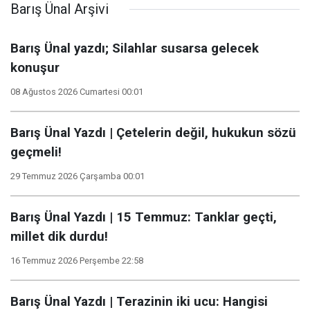
Barış Ünal Arşivi
Barış Ünal yazdı; Silahlar susarsa gelecek
konuşur
08 Ağustos 2026 Cumartesi 00:01
Barış Ünal Yazdı | Çetelerin değil, hukukun sözü
geçmeli!
29 Temmuz 2026 Çarşamba 00:01
Barış Ünal Yazdı | 15 Temmuz: Tanklar geçti,
millet dik durdu!
16 Temmuz 2026 Perşembe 22:58
Barış Ünal Yazdı | Terazinin iki ucu: Hangisi