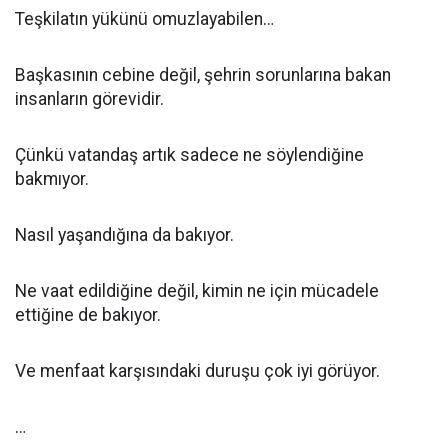
Teşkilatın yükünü omuzlayabilen…
Başkasının cebine değil, şehrin sorunlarına bakan
insanların görevidir.
Çünkü vatandaş artık sadece ne söylendiğine
bakmıyor.
Nasıl yaşandığına da bakıyor.
Ne vaat edildiğine değil, kimin ne için mücadele
ettiğine de bakıyor.
Ve menfaat karşısındaki duruşu çok iyi görüyor.
…