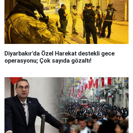
Diyarbakır'da Özel Harekat destekli gece
operasyonu; Çok sayıda gözaltı!