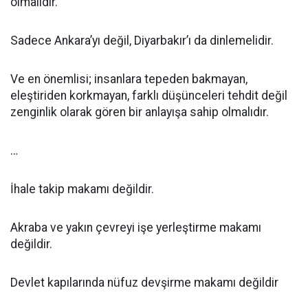
olmalıdır.
Sadece Ankara’yı değil, Diyarbakır’ı da dinlemelidir.
Ve en önemlisi; insanlara tepeden bakmayan,
eleştiriden korkmayan, farklı düşünceleri tehdit değil
zenginlik olarak gören bir anlayışa sahip olmalıdır.
…
İhale takip makamı değildir.
Akraba ve yakın çevreyi işe yerleştirme makamı
değildir.
Devlet kapılarında nüfuz devşirme makamı değildir