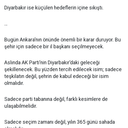
Diyarbakır ise küçülen hedeflerin içine sıkıştı.
…
Bugün Ankara’nın önünde önemli bir karar duruyor. Bu
şehir için sadece bir il başkanı seçilmeyecek.
Aslında AK Parti’nin Diyarbakır’daki geleceği
şekillenecek. Bu yüzden tercih edilecek isim; sadece
teşkilatın değil, şehrin de kabul edeceği bir isim
olmalıdır.
Sadece parti tabanına değil, farklı kesimlere de
ulaşabilmelidir.
Sadece seçim zamanı değil, yılın 365 günü sahada