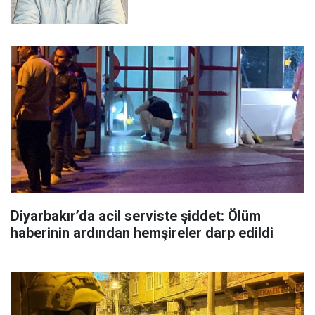
Diyarbakır’da acil serviste şiddet: Ölüm
haberinin ardından hemşireler darp edildi