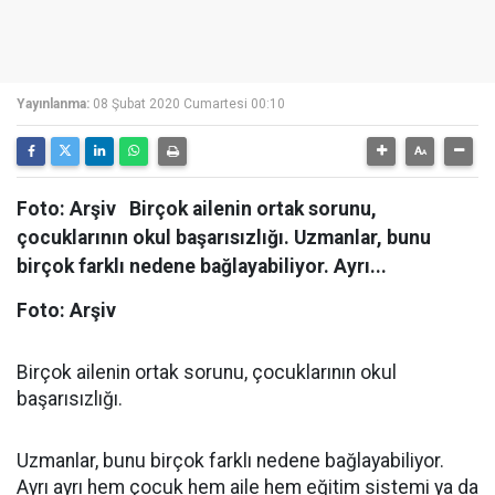
Yayınlanma:
08 Şubat 2020 Cumartesi 00:10
Foto: Arşiv Birçok ailenin ortak sorunu,
çocuklarının okul başarısızlığı. Uzmanlar, bunu
birçok farklı nedene bağlayabiliyor. Ayrı...
Foto: Arşiv
Birçok ailenin ortak sorunu, çocuklarının okul
başarısızlığı.
Uzmanlar, bunu birçok farklı nedene bağlayabiliyor.
Ayrı ayrı hem çocuk hem aile hem eğitim sistemi ya da