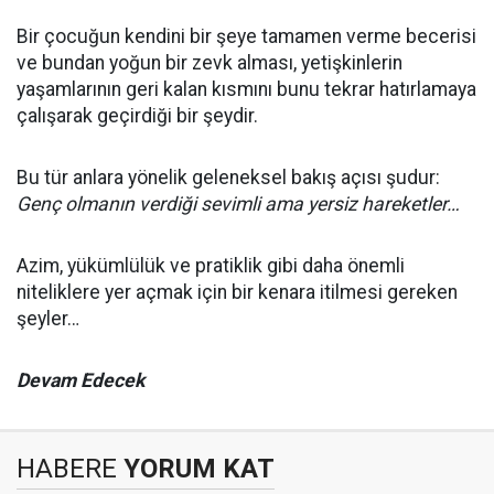
Bir çocuğun kendini bir şeye tamamen verme becerisi
ve bundan yoğun bir zevk alması, yetişkinlerin
yaşamlarının geri kalan kısmını bunu tekrar hatırlamaya
çalışarak geçirdiği bir şeydir.
Bu tür anlara yönelik geleneksel bakış açısı şudur:
Genç olmanın verdiği sevimli ama yersiz hareketler…
Azim, yükümlülük ve pratiklik gibi daha önemli
niteliklere yer açmak için bir kenara itilmesi gereken
şeyler…
Devam Edecek
HABERE
YORUM KAT