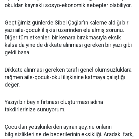
okuldan kaynaklı sosyo-ekonomik sebepler olabiliyor.
Geçtiğimiz günlerde Sibel Çağlar’ın kaleme aldığı bir
yazı aile-çocuk ilişkisi üzerinden ele almış sorunu.
Diğer tüm etkenleri bir kenara bırakmasıyla eksik
kalsa da yine de dikkate alınması gereken bir yazı gibi
geldi bana.
Dikkate alınması gereken tarafı genel olumsuzluklara
rağmen aile-çocuk-okul ilişkisine katmaya çalıştığı
değer.
Yazıyı bir beyin fırtınası oluşturması adına
takdirlerinize sunuyorum.
Çocukları yetişkinlerden ayıran şey, ne onların
bilgisizlikleri ne de becerilerinin eksikliği. Aradaki fark,