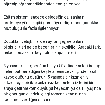
öğrenip öğrenmediklerinden endişe ediyor.
Eğitim sistemi sadece geleceğin çalışanlarını
üretmeye yönelik gibi görünüyor. Hiç kimse çocukların
mutluluğu ile fazla ilgilenmiyor.
Çocukları yetişkinlerden ayıran şey, ne onların
bilgisizlikleri ne de becerilerinin eksikliği. Aradaki fark,
onların muazzam keyif alma kapasiteleri.
3 yaşındaki bir çocuğun banyo küvetinde neleri batırıp
neleri batıramadığını keşfetmenin zevki içinde nasıl
kaybolduğunu düşünün. 5 yaşında bir kızın en iyi
arkadaşıyla birlikte anlamsız kelimeler dizilerini bir
araya getirmekten duyduğu heyecanı ya da 11 yaşında
bir çocuğun elindeki çizgi romana kendini nasıl
tamamen verdiğini düşünün.