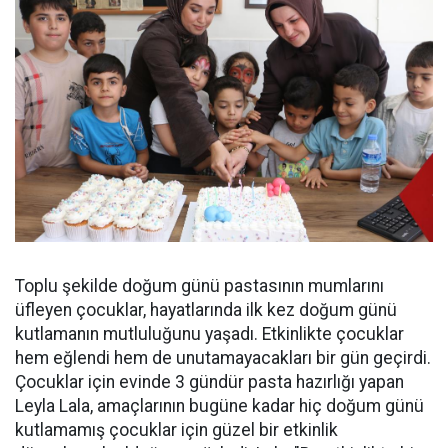
Toplu şekilde doğum günü pastasının mumlarını
üfleyen çocuklar, hayatlarında ilk kez doğum günü
kutlamanın mutluluğunu yaşadı. Etkinlikte çocuklar
hem eğlendi hem de unutamayacakları bir gün geçirdi.
Çocuklar için evinde 3 gündür pasta hazırlığı yapan
Leyla Lala, amaçlarının bugüne kadar hiç doğum günü
kutlamamış çocuklar için güzel bir etkinlik