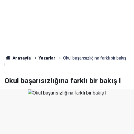
Anasayfa
Yazarlar
Okul başarısızlığına farklı bir bakış
I
Okul başarısızlığına farklı bir bakış I