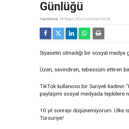
Günlüğü
Yayınlanma:
18 Mayıs 2024 Cumartesi 00:20
Siyasetin olmadığı bir sosyal medya 
Üzen, sevindiren, tebessüm ettiren bi
TikTok kullanıcısı bir Suriyeli kadının
paylaşımı sosyal medyada tepkilere 
10 yıl sonrayı düşünemiyorum. Ülke is
Türsuriye!