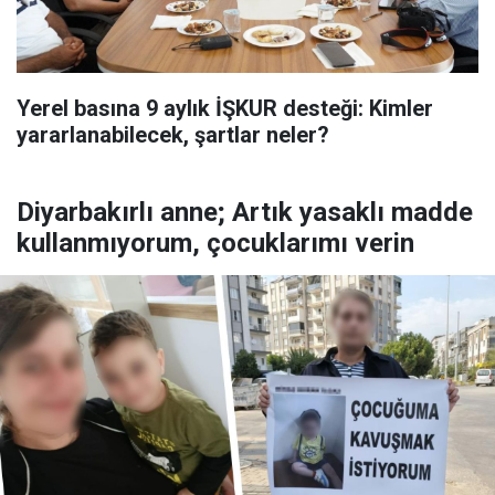
Yerel basına 9 aylık İŞKUR desteği: Kimler
yararlanabilecek, şartlar neler?
Diyarbakırlı anne; Artık yasaklı madde
kullanmıyorum, çocuklarımı verin