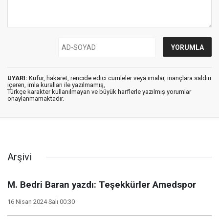
UYARI:
Küfür, hakaret, rencide edici cümleler veya imalar, inançlara saldırı
içeren, imla kuralları ile yazılmamış,
Türkçe karakter kullanılmayan ve büyük harflerle yazılmış yorumlar
onaylanmamaktadır.
Arşivi
M. Bedri Baran yazdı: Teşekkürler Amedspor
16 Nisan 2024 Salı 00:30