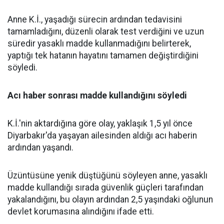
Anne K.İ., yaşadığı sürecin ardından tedavisini
tamamladığını, düzenli olarak test verdiğini ve uzun
süredir yasaklı madde kullanmadığını belirterek,
yaptığı tek hatanın hayatını tamamen değiştirdiğini
söyledi.
Acı haber sonrası madde kullandığını söyledi
K.İ.'nin aktardığına göre olay, yaklaşık 1,5 yıl önce
Diyarbakır'da yaşayan ailesinden aldığı acı haberin
ardından yaşandı.
Üzüntüsüne yenik düştüğünü söyleyen anne, yasaklı
madde kullandığı sırada güvenlik güçleri tarafından
yakalandığını, bu olayın ardından 2,5 yaşındaki oğlunun
devlet korumasına alındığını ifade etti.