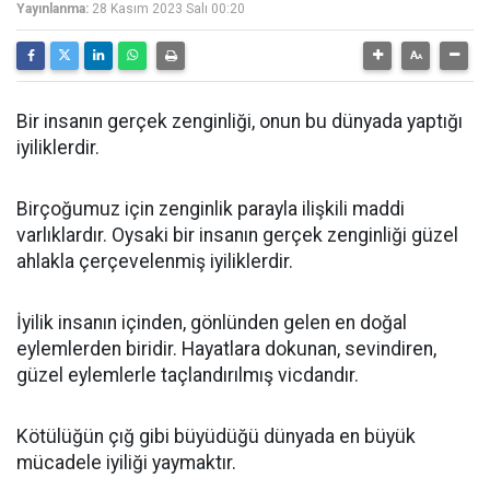
Yayınlanma:
28 Kasım 2023 Salı 00:20
Bir insanın gerçek zenginliği, onun bu dünyada yaptığı
iyiliklerdir.
Birçoğumuz için zenginlik parayla ilişkili maddi
varlıklardır. Oysaki bir insanın gerçek zenginliği güzel
ahlakla çerçevelenmiş iyiliklerdir.
İyilik insanın içinden, gönlünden gelen en doğal
eylemlerden biridir. Hayatlara dokunan, sevindiren,
güzel eylemlerle taçlandırılmış vicdandır.
Kötülüğün çığ gibi büyüdüğü dünyada en büyük
mücadele iyiliği yaymaktır.