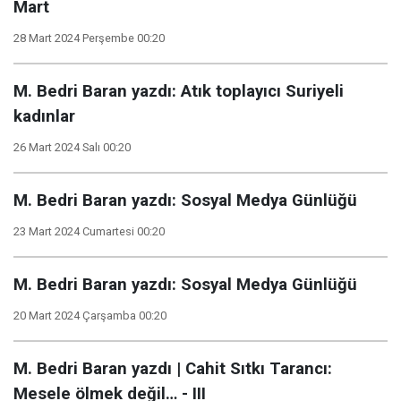
Mart
28 Mart 2024 Perşembe 00:20
M. Bedri Baran yazdı: Atık toplayıcı Suriyeli
kadınlar
26 Mart 2024 Salı 00:20
M. Bedri Baran yazdı: Sosyal Medya Günlüğü
23 Mart 2024 Cumartesi 00:20
M. Bedri Baran yazdı: Sosyal Medya Günlüğü
20 Mart 2024 Çarşamba 00:20
M. Bedri Baran yazdı | Cahit Sıtkı Tarancı:
Mesele ölmek değil… - III