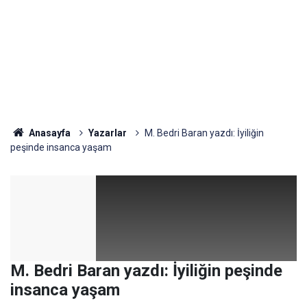
Anasayfa
Yazarlar
M. Bedri Baran yazdı: İyiliğin
peşinde insanca yaşam
M. Bedri Baran yazdı: İyiliğin peşinde
insanca yaşam