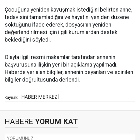
Çocuğuna yeniden kavuşmak istediğini belirten anne,
tedavisini tamamladığını ve hayatını yeniden düzene
soktuğunu ifade ederek, dosyasının yeniden
değerlendirilmesi için ilgili kurumlardan destek
beklediğini söyledi.
Olayla ilgili resmi makamlar tarafından annenin
başvurusuna ilişkin yeni bir açıklama yapılmadı.
Haberde yer alan bilgiler, annenin beyanları ve edinilen
bilgiler doğrultusunda derlendi.
HABER MERKEZİ
Kaynak:
HABERE
YORUM KAT