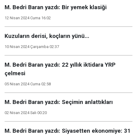
M. Bedri Baran yazdı: Bir yemek klasiği
12 Nisan 2024 Cuma 16:02
Kuzuların derisi, koçların yünü...
10 Nisan 2024 Çarşamba 02:37
M. Bedri Baran yazdı: 22 yıllık iktidara YRP
çelmesi
05 Nisan 2024 Cuma 02:58
M. Bedri Baran yazdı: Seçimin anlattıkları
02 Nisan 2024 Salı 00:20
M. Bedri Baran yazdı: Siyasetten ekonomiye: 31