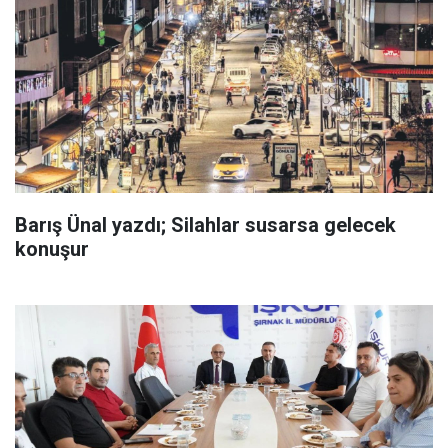
Barış Ünal yazdı; Silahlar susarsa gelecek
konuşur