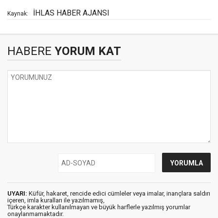
İHLAS HABER AJANSI
Kaynak:
HABERE
YORUM KAT
UYARI:
Küfür, hakaret, rencide edici cümleler veya imalar, inançlara saldırı
içeren, imla kuralları ile yazılmamış,
Türkçe karakter kullanılmayan ve büyük harflerle yazılmış yorumlar
onaylanmamaktadır.