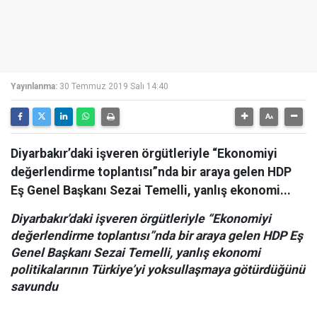
Yayınlanma:
30 Temmuz 2019 Salı 14:40
Diyarbakır’daki işveren örgütleriyle “Ekonomiyi
değerlendirme toplantısı”nda bir araya gelen HDP
Eş Genel Başkanı Sezai Temelli, yanlış ekonomi...
Diyarbakır’daki işveren örgütleriyle “Ekonomiyi
değerlendirme toplantısı”nda bir araya gelen HDP Eş
Genel Başkanı Sezai Temelli, yanlış ekonomi
politikalarının Türkiye’yi yoksullaşmaya götürdüğünü
savundu