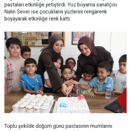
pastaları etkinliğe yetiştirdi. Yüz boyama sanatçısı
Nalin Sever ise çocukların yüzlerini rengarenk
boyayarak etkinliğe renk kattı.
Toplu şekilde doğum günü pastasının mumlarını