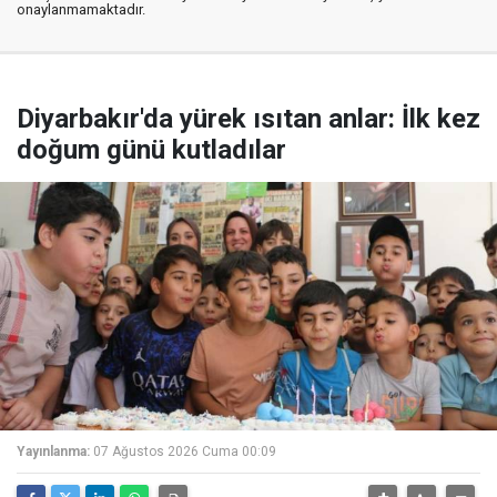
onaylanmamaktadır.
Diyarbakır'da yürek ısıtan anlar: İlk kez
doğum günü kutladılar
Yayınlanma:
07 Ağustos 2026 Cuma 00:09