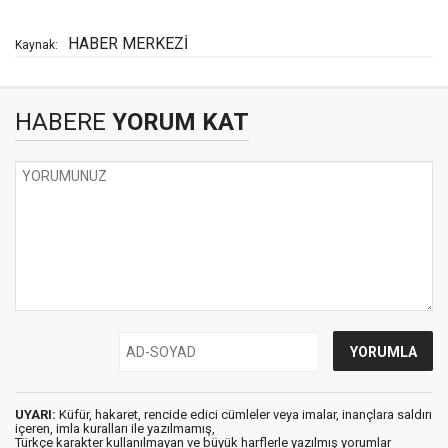
HABER MERKEZİ
Kaynak:
HABERE
YORUM KAT
UYARI:
Küfür, hakaret, rencide edici cümleler veya imalar, inançlara saldırı
içeren, imla kuralları ile yazılmamış,
Türkçe karakter kullanılmayan ve büyük harflerle yazılmış yorumlar