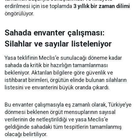
erdirilmesi için ise toplamda
3 yıllık bir zaman dilimi
öngörülüyor.
Sahada envanter çalışması:
Silahlar ve sayılar listeleniyor
Yasa teklifinin Meclis'e sunulacağı döneme kadar
sahada da kritik bir hazırlığın tamamlanması
bekleniyor. Aktarılan bilgilere göre güvenlik ve
istihbarat birimleri, örgütün elinde bulunan silahların
listesini ve envanterini büyük oranda çıkardı.
Bu envanter çalışmasıyla eş zamanlı olarak, Türkiye’ye
dönmesi beklenen örgüt mensuplarının sayısal
verilerinin de netleştirildiği ve yasa Meclis'e
geldiğinde sahadaki tüm tespitlerin tamamlanmış
olacağı belirtiliyor.