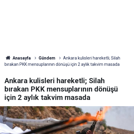
Anasayfa
Gündem
Ankara kulisleri hareketli; Silah
bırakan PKK mensuplarının dönüşü için 2 aylık takvim masada
Ankara kulisleri hareketli; Silah
bırakan PKK mensuplarının dönüşü
için 2 aylık takvim masada