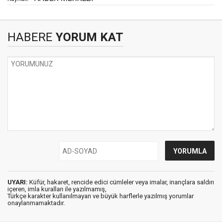
HABERE
YORUM KAT
UYARI:
Küfür, hakaret, rencide edici cümleler veya imalar, inançlara saldırı
içeren, imla kuralları ile yazılmamış,
Türkçe karakter kullanılmayan ve büyük harflerle yazılmış yorumlar
onaylanmamaktadır.