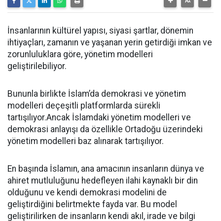
İnsanlarının kültürel yapısı, siyasi şartlar, dönemin
ihtiyaçları, zamanın ve yaşanan yerin getirdiği imkan ve
zorunluluklara göre, yönetim modelleri
geliştirilebiliyor.
Bununla birlikte İslam’da demokrasi ve yönetim
modelleri deçeşitli platformlarda sürekli
tartışılıyor.Ancak İslamdaki yönetim modelleri ve
demokrasi anlayışı da özellikle Ortadoğu üzerindeki
yönetim modelleri baz alınarak tartışılıyor.
En başında İslamın, ana amacının insanların dünya ve
ahiret mutluluğunu hedefleyen ilahi kaynaklı bir din
olduğunu ve kendi demokrasi modelini de
geliştirdiğini belirtmekte fayda var. Bu model
geliştirilirken de insanların kendi akıl, irade ve bilgi