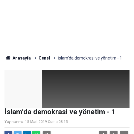
Anasayfa
Genel
İslam’da demokrasi ve yönetim - 1
İslam’da demokrasi ve yönetim - 1
Yayınlanma:
15 Mart 2019 Cuma 08:15