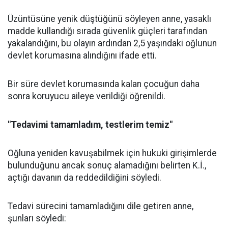
Üzüntüsüne yenik düştüğünü söyleyen anne, yasaklı
madde kullandığı sırada güvenlik güçleri tarafından
yakalandığını, bu olayın ardından 2,5 yaşındaki oğlunun
devlet korumasına alındığını ifade etti.
Bir süre devlet korumasında kalan çocuğun daha
sonra koruyucu aileye verildiği öğrenildi.
"Tedavimi tamamladım, testlerim temiz"
Oğluna yeniden kavuşabilmek için hukuki girişimlerde
bulunduğunu ancak sonuç alamadığını belirten K.İ.,
açtığı davanın da reddedildiğini söyledi.
Tedavi sürecini tamamladığını dile getiren anne,
şunları söyledi: