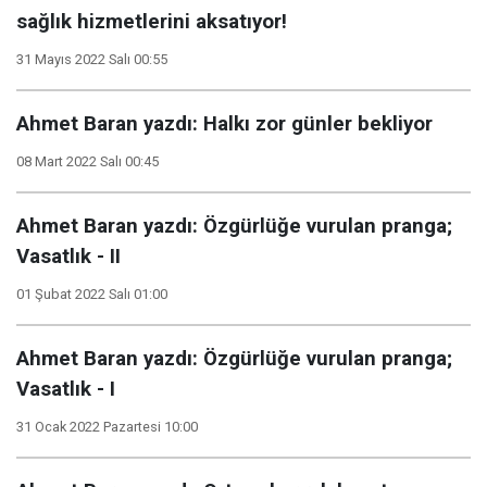
sağlık hizmetlerini aksatıyor!
31 Mayıs 2022 Salı 00:55
Ahmet Baran yazdı: Halkı zor günler bekliyor
08 Mart 2022 Salı 00:45
Ahmet Baran yazdı: Özgürlüğe vurulan pranga;
Vasatlık - II
01 Şubat 2022 Salı 01:00
Ahmet Baran yazdı: Özgürlüğe vurulan pranga;
Vasatlık - I
31 Ocak 2022 Pazartesi 10:00