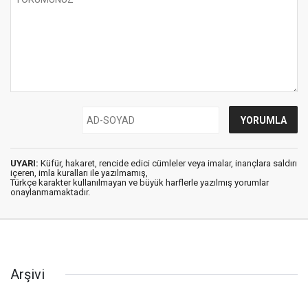
UYARI:
Küfür, hakaret, rencide edici cümleler veya imalar, inançlara saldırı
içeren, imla kuralları ile yazılmamış,
Türkçe karakter kullanılmayan ve büyük harflerle yazılmış yorumlar
onaylanmamaktadır.
Arşivi