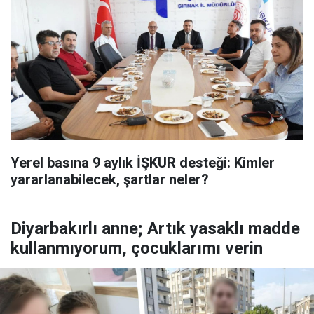
Yerel basına 9 aylık İŞKUR desteği: Kimler
yararlanabilecek, şartlar neler?
Diyarbakırlı anne; Artık yasaklı madde
kullanmıyorum, çocuklarımı verin