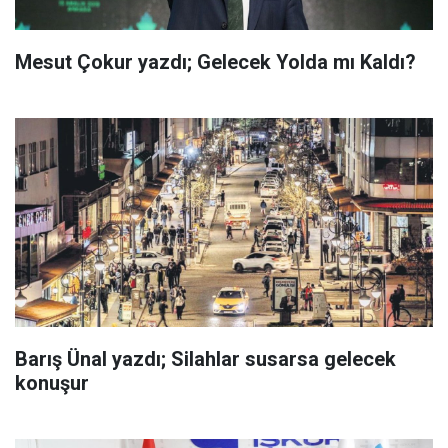
Mesut Çokur yazdı; Gelecek Yolda mı Kaldı?
Barış Ünal yazdı; Silahlar susarsa gelecek
konuşur