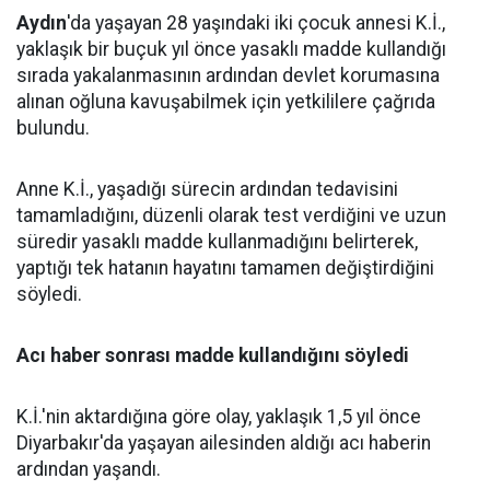
Aydın
'da yaşayan 28 yaşındaki iki çocuk annesi K.İ.,
yaklaşık bir buçuk yıl önce yasaklı madde kullandığı
sırada yakalanmasının ardından devlet korumasına
alınan oğluna kavuşabilmek için yetkililere çağrıda
bulundu.
Anne K.İ., yaşadığı sürecin ardından tedavisini
tamamladığını, düzenli olarak test verdiğini ve uzun
süredir yasaklı madde kullanmadığını belirterek,
yaptığı tek hatanın hayatını tamamen değiştirdiğini
söyledi.
Acı haber sonrası madde kullandığını söyledi
K.İ.'nin aktardığına göre olay, yaklaşık 1,5 yıl önce
Diyarbakır'da yaşayan ailesinden aldığı acı haberin
ardından yaşandı.