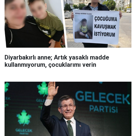
Diyarbakırlı anne; Artık yasaklı madde
kullanmıyorum, çocuklarımı verin