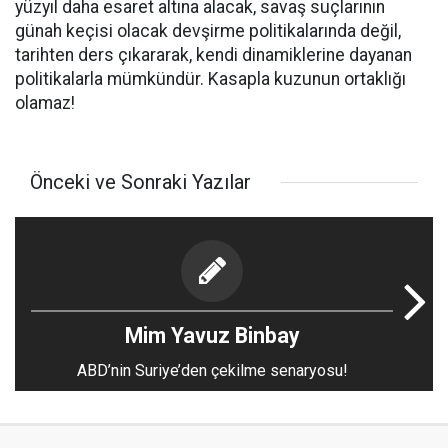
yüzyıl daha esaret altına alacak, savaş suçlarının
günah keçisi olacak devşirme politikalarında değil,
tarihten ders çıkararak, kendi dinamiklerine dayanan
politikalarla mümkündür. Kasapla kuzunun ortaklığı
olamaz!
Önceki ve Sonraki Yazılar
Mim Yavuz Binbay
ABD’nin Suriye’den çekilme senaryosu!