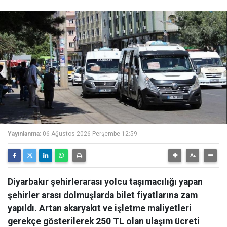
Yayınlanma:
06 Ağustos 2026 Perşembe 12:59
Diyarbakır şehirlerarası yolcu taşımacılığı yapan
şehirler arası dolmuşlarda bilet fiyatlarına zam
yapıldı. Artan akaryakıt ve işletme maliyetleri
gerekçe gösterilerek 250 TL olan ulaşım ücreti