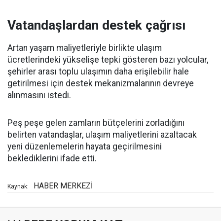
Vatandaşlardan destek çağrısı
Artan yaşam maliyetleriyle birlikte ulaşım
ücretlerindeki yükselişe tepki gösteren bazı yolcular,
şehirler arası toplu ulaşımın daha erişilebilir hale
getirilmesi için destek mekanizmalarının devreye
alınmasını istedi.
Peş peşe gelen zamların bütçelerini zorladığını
belirten vatandaşlar, ulaşım maliyetlerini azaltacak
yeni düzenlemelerin hayata geçirilmesini
beklediklerini ifade etti.
HABER MERKEZİ
Kaynak: