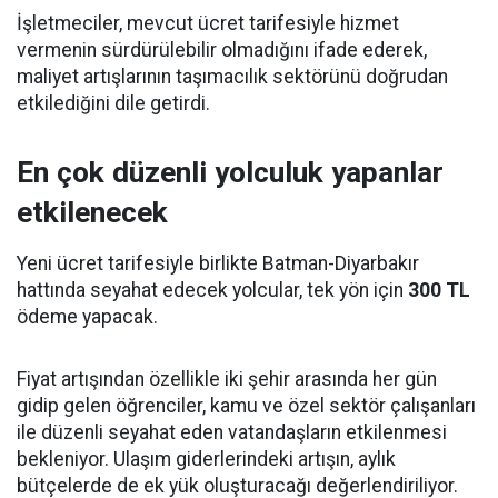
İşletmeciler, mevcut ücret tarifesiyle hizmet
vermenin sürdürülebilir olmadığını ifade ederek,
maliyet artışlarının taşımacılık sektörünü doğrudan
etkilediğini dile getirdi.
En çok düzenli yolculuk yapanlar
etkilenecek
Yeni ücret tarifesiyle birlikte Batman-Diyarbakır
hattında seyahat edecek yolcular, tek yön için
300 TL
ödeme yapacak.
Fiyat artışından özellikle iki şehir arasında her gün
gidip gelen öğrenciler, kamu ve özel sektör çalışanları
ile düzenli seyahat eden vatandaşların etkilenmesi
bekleniyor. Ulaşım giderlerindeki artışın, aylık
bütçelerde de ek yük oluşturacağı değerlendiriliyor.