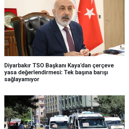
Diyarbakır TSO Başkanı Kaya'dan çerçeve
yasa değerlendirmesi: Tek başına barışı
sağlayamıyor