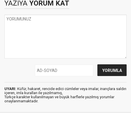
YAZIYA
YORUM KAT
UYARI:
Küfür, hakaret, rencide edici cümleler veya imalar, inançlara saldırı
içeren, imla kuralları ile yazılmamış,
Türkçe karakter kullanılmayan ve büyük harflerle yazılmış yorumlar
onaylanmamaktadır.