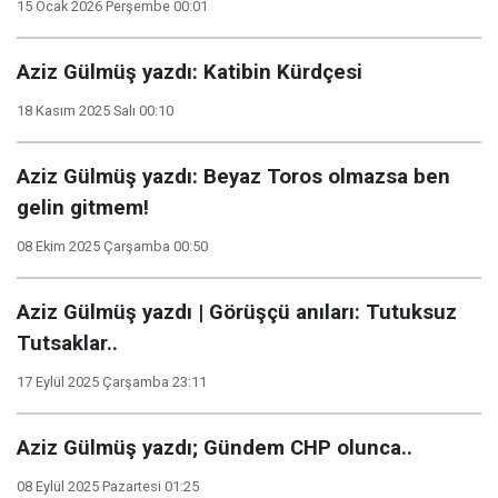
15 Ocak 2026 Perşembe 00:01
Aziz Gülmüş yazdı: Katibin Kürdçesi
18 Kasım 2025 Salı 00:10
Aziz Gülmüş yazdı: Beyaz Toros olmazsa ben
gelin gitmem!
08 Ekim 2025 Çarşamba 00:50
Aziz Gülmüş yazdı | Görüşçü anıları: Tutuksuz
Tutsaklar..
17 Eylül 2025 Çarşamba 23:11
Aziz Gülmüş yazdı; Gündem CHP olunca..
08 Eylül 2025 Pazartesi 01:25