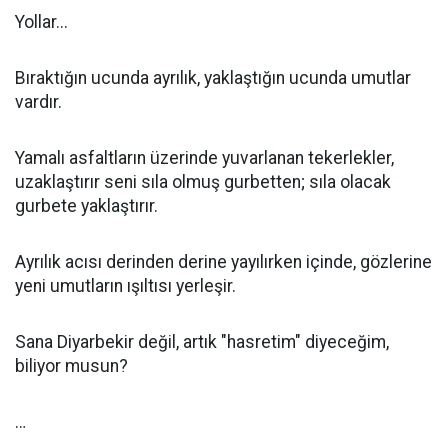
Yollar...
Bıraktığın ucunda ayrılık, yaklaştığın ucunda umutlar
vardır.
Yamalı asfaltların üzerinde yuvarlanan tekerlekler,
uzaklaştırır seni sıla olmuş gurbetten; sıla olacak
gurbete yaklaştırır.
Ayrılık acısı derinden derine yayılırken içinde, gözlerine
yeni umutların ışıltısı yerleşir.
Sana Diyarbekir değil, artık "hasretim" diyeceğim,
biliyor musun?
…