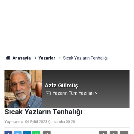
Anasayfa
Yazarlar
Sıcak Yazların Tenhalığı
Aziz Gülmüş
Yazarın Tüm Yazıları >
Sıcak Yazların Tenhalığı
Yayınlanma:
06 Eylül 2023 Çarşamba 00:20