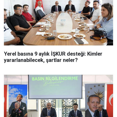
Yerel basına 9 aylık İŞKUR desteği: Kimler
yararlanabilecek, şartlar neler?