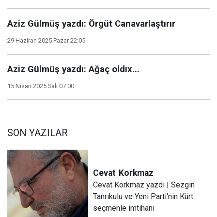
Aziz Gülmüş yazdı: Örgüt Canavarlaştırır
29 Haziran 2025 Pazar 22:05
Aziz Gülmüş yazdı: Ağaç oldıx...
15 Nisan 2025 Salı 07:00
SON YAZILAR
Cevat
Korkmaz
Cevat Korkmaz yazdı | Sezgin
Tanrıkulu ve Yeni Parti'nin Kürt
seçmenle imtihanı