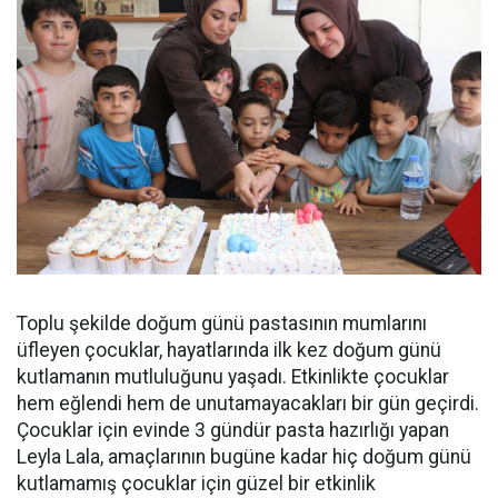
Toplu şekilde doğum günü pastasının mumlarını
üfleyen çocuklar, hayatlarında ilk kez doğum günü
kutlamanın mutluluğunu yaşadı. Etkinlikte çocuklar
hem eğlendi hem de unutamayacakları bir gün geçirdi.
Çocuklar için evinde 3 gündür pasta hazırlığı yapan
Leyla Lala, amaçlarının bugüne kadar hiç doğum günü
kutlamamış çocuklar için güzel bir etkinlik