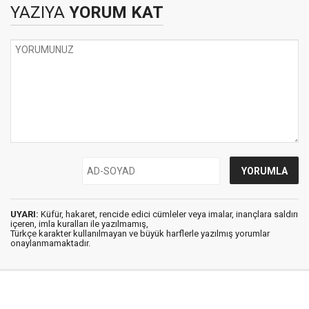
YAZIYA
YORUM KAT
UYARI:
Küfür, hakaret, rencide edici cümleler veya imalar, inançlara saldırı
içeren, imla kuralları ile yazılmamış,
Türkçe karakter kullanılmayan ve büyük harflerle yazılmış yorumlar
onaylanmamaktadır.