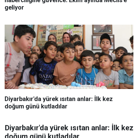
geliyor
Diyarbakır'da yürek ısıtan anlar: İlk kez
doğum günü kutladılar
Diyarbakır'da yürek ısıtan anlar: İlk kez
doğum günü kutladılar