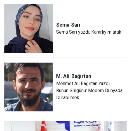
Sema
Sarı
Sema Sarı yazdı; Kararlıyım artık
M. Ali
Bağırtan
Mehmet Ali Bağırtan Yazdı;
Ruhun Sürgünü: Modern Dünyada
Durabilmek