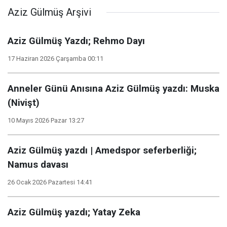
Aziz Gülmüş Arşivi
Aziz Gülmüş Yazdı; Rehmo Dayı
17 Haziran 2026 Çarşamba 00:11
Anneler Günü Anısına Aziz Gülmüş yazdı: Muska
(Nivişt)
10 Mayıs 2026 Pazar 13:27
Aziz Gülmüş yazdı | Amedspor seferberliği;
Namus davası
26 Ocak 2026 Pazartesi 14:41
Aziz Gülmüş yazdı; Yatay Zeka