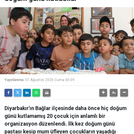
Yayınlanma:
07 Ağustos 2026 Cuma 00:09
Diyarbakır'ın Bağlar ilçesinde daha önce hiç doğum
günü kutlamamış 20 çocuk için anlamlı bir
organizasyon düzenlendi. İlk kez doğum günü
pastası kesip mum üfleyen çocukların yaşadığı