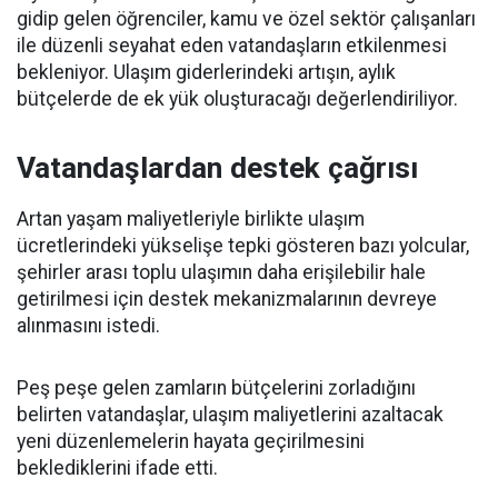
gidip gelen öğrenciler, kamu ve özel sektör çalışanları
ile düzenli seyahat eden vatandaşların etkilenmesi
bekleniyor. Ulaşım giderlerindeki artışın, aylık
bütçelerde de ek yük oluşturacağı değerlendiriliyor.
Vatandaşlardan destek çağrısı
Artan yaşam maliyetleriyle birlikte ulaşım
ücretlerindeki yükselişe tepki gösteren bazı yolcular,
şehirler arası toplu ulaşımın daha erişilebilir hale
getirilmesi için destek mekanizmalarının devreye
alınmasını istedi.
Peş peşe gelen zamların bütçelerini zorladığını
belirten vatandaşlar, ulaşım maliyetlerini azaltacak
yeni düzenlemelerin hayata geçirilmesini
beklediklerini ifade etti.