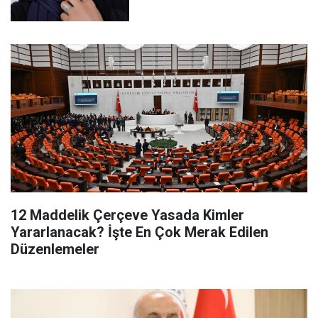
12 Maddelik Çerçeve Yasada Kimler
Yararlanacak? İşte En Çok Merak Edilen
Düzenlemeler