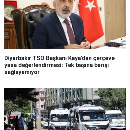
Diyarbakır TSO Başkanı Kaya'dan çerçeve
yasa değerlendirmesi: Tek başına barışı
sağlayamıyor