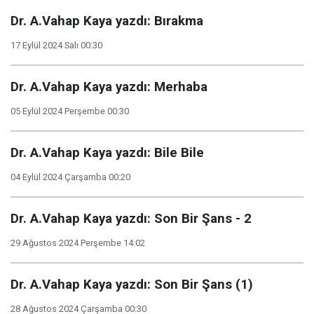
Dr. A.Vahap Kaya yazdı: Bırakma
17 Eylül 2024 Salı 00:30
Dr. A.Vahap Kaya yazdı: Merhaba
05 Eylül 2024 Perşembe 00:30
Dr. A.Vahap Kaya yazdı: Bile Bile
04 Eylül 2024 Çarşamba 00:20
Dr. A.Vahap Kaya yazdı: Son Bir Şans - 2
29 Ağustos 2024 Perşembe 14:02
Dr. A.Vahap Kaya yazdı: Son Bir Şans (1)
28 Ağustos 2024 Çarşamba 00:30