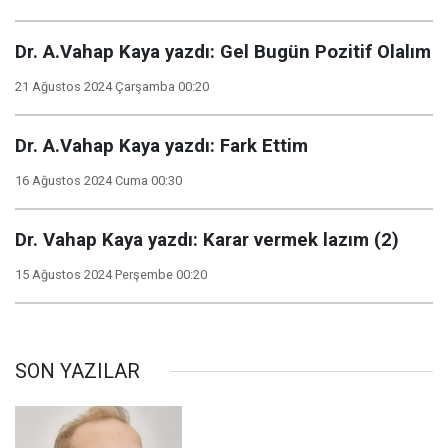
Dr. A.Vahap Kaya yazdı: Gel Bugün Pozitif Olalım
21 Ağustos 2024 Çarşamba 00:20
Dr. A.Vahap Kaya yazdı: Fark Ettim
16 Ağustos 2024 Cuma 00:30
Dr. Vahap Kaya yazdı: Karar vermek lazım (2)
15 Ağustos 2024 Perşembe 00:20
SON YAZILAR