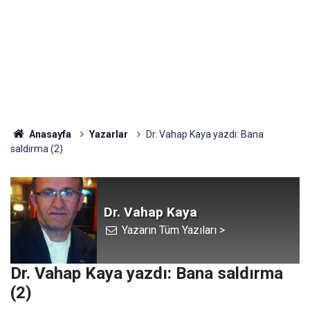
Anasayfa
Yazarlar
Dr. Vahap Kaya yazdı: Bana
saldırma (2)
Dr. Vahap Kaya
Yazarın Tüm Yazıları >
Dr. Vahap Kaya yazdı: Bana saldırma
(2)