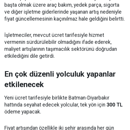
başta olmak üzere araç bakım, yedek parça, sigorta
ve diğer işletme giderlerinde yaşanan artış nedeniyle
fiyat güncellemesinin kaçınılmaz hale geldiğini belirtti.
İşletmeciler, mevcut ücret tarifesiyle hizmet
vermenin sürdürülebilir olmadığını ifade ederek,
maliyet artışlarının taşımacılık sektörünü doğrudan
etkilediğini dile getirdi.
En çok düzenli yolculuk yapanlar
etkilenecek
Yeni ücret tarifesiyle birlikte Batman-Diyarbakır
hattında seyahat edecek yolcular, tek yön için
300 TL
ödeme yapacak.
Fiyat artışından özellikle iki şehir arasında her gün