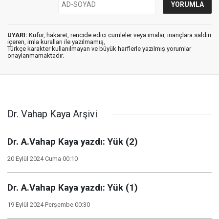
UYARI:
Küfür, hakaret, rencide edici cümleler veya imalar, inançlara saldırı
içeren, imla kuralları ile yazılmamış,
Türkçe karakter kullanılmayan ve büyük harflerle yazılmış yorumlar
onaylanmamaktadır.
Dr. Vahap Kaya Arşivi
Dr. A.Vahap Kaya yazdı: Yük (2)
20 Eylül 2024 Cuma 00:10
Dr. A.Vahap Kaya yazdı: Yük (1)
19 Eylül 2024 Perşembe 00:30