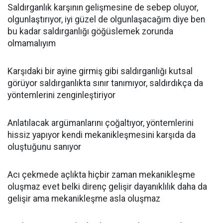
Saldırganlık karşının gelişmesine de sebep oluyor,
olgunlaştırıyor, iyi güzel de olgunlaşacağım diye ben
bu kadar saldırganlığı göğüslemek zorunda
olmamalıyım
Karşıdaki bir ayine girmiş gibi saldırganlığı kutsal
görüyor saldırganlıkta sınır tanımıyor, saldırdıkça da
yöntemlerini zenginleştiriyor
Anlatılacak argümanlarını çoğaltıyor, yöntemlerini
hissiz yapıyor kendi mekanikleşmesini karşıda da
oluştuğunu sanıyor
Acı çekmede açlıkta hiçbir zaman mekanikleşme
oluşmaz evet belki direnç gelişir dayanıklılık daha da
gelişir ama mekanikleşme asla oluşmaz