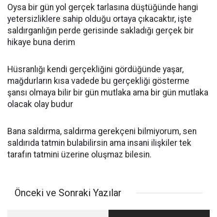
Oysa bir gün yol gerçek tarlasına düştüğünde hangi
yetersizliklere sahip olduğu ortaya çıkacaktır, işte
saldırganlığın perde gerisinde sakladığı gerçek bir
hikaye buna derim
Hüsranlığı kendi gerçekliğini gördüğünde yaşar,
mağdurların kısa vadede bu gerçekliği gösterme
şansı olmaya bilir bir gün mutlaka ama bir gün mutlaka
olacak olay budur
Bana saldırma, saldırma gerekçeni bilmiyorum, sen
saldırıda tatmin bulabilirsin ama insani ilişkiler tek
tarafın tatmini üzerine oluşmaz bilesin.
Önceki ve Sonraki Yazılar