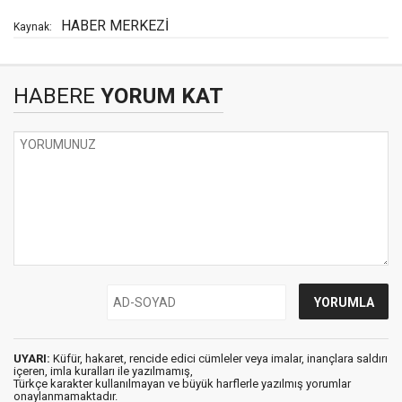
HABER MERKEZİ
Kaynak:
HABERE
YORUM KAT
UYARI:
Küfür, hakaret, rencide edici cümleler veya imalar, inançlara saldırı
içeren, imla kuralları ile yazılmamış,
Türkçe karakter kullanılmayan ve büyük harflerle yazılmış yorumlar
onaylanmamaktadır.