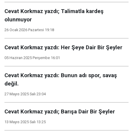
Cevat Korkmaz yazdı; Talimatla kardeş
olunmuyor
26 Ocak 2026 Pazartesi 19:18
Cevat Korkmaz yazdı: Her Şeye Dair Bir Şeyler
05 Haziran 2025 Perşembe 16:01
Cevat Korkmaz yazdı: Bunun adı spor, savaş
değil.
27 Mayıs 2025 Salı 23:04
Cevat Korkmaz yazdı; Barışa Dair Bir Şeyler
13 Mayıs 2025 Salı 13:25