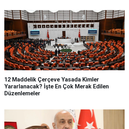
12 Maddelik Çerçeve Yasada Kimler
Yararlanacak? İşte En Çok Merak Edilen
Düzenlemeler