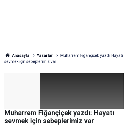
Anasayfa
Yazarlar
Muharrem Fiğançiçek yazdı: Hayatı
sevmek için sebeplerimiz var
Muharrem Fiğançiçek yazdı: Hayatı
sevmek için sebeplerimiz var