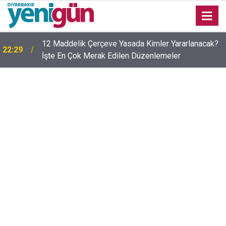
12 Maddelik Çerçeve Yasada Kimler Yararlanacak?
22:29
İşte En Çok Merak Edilen Düzenlemeler