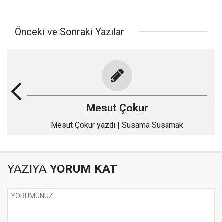
Önceki ve Sonraki Yazılar
Mesut Çokur
Mesut Çokur yazdı | Susama Susamak
YAZIYA
YORUM KAT