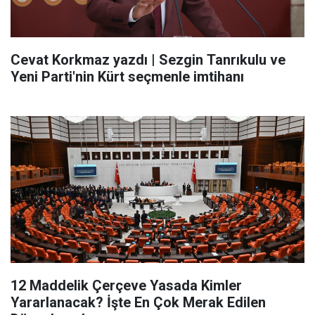
Cevat Korkmaz yazdı | Sezgin Tanrıkulu ve
Yeni Parti'nin Kürt seçmenle imtihanı
12 Maddelik Çerçeve Yasada Kimler
Yararlanacak? İşte En Çok Merak Edilen