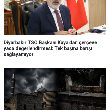
Diyarbakır TSO Başkanı Kaya'dan çerçeve
yasa değerlendirmesi: Tek başına barışı
sağlayamıyor