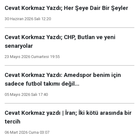
Cevat Korkmaz Yazdı; Her Şeye Dair Bir Şeyler
30 Haziran 2026 Salı 12:20
Cevat Korkmaz Yazdı; CHP, Butlan ve yeni
senaryolar
23 Mayıs 2026 Cumartesi 19:55
Cevat Korkmaz Yazdı: Amedspor benim için
sadece futbol takımı değil...
05 Mayıs 2026 Salı 17:40
Cevat Korkmaz yazdı | İran; İki kötü arasında bir
tercih
06 Mart 2026 Cuma 03:07