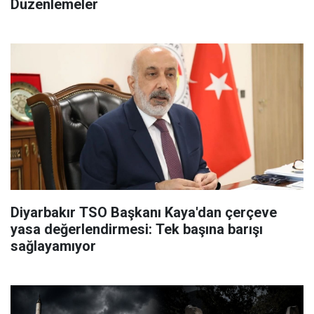
Düzenlemeler
Diyarbakır TSO Başkanı Kaya'dan çerçeve
yasa değerlendirmesi: Tek başına barışı
sağlayamıyor