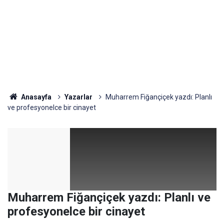
Anasayfa
Yazarlar
Muharrem Fiğançiçek yazdı: Planlı
ve profesyonelce bir cinayet
Muharrem Fiğançiçek yazdı: Planlı ve
profesyonelce bir cinayet