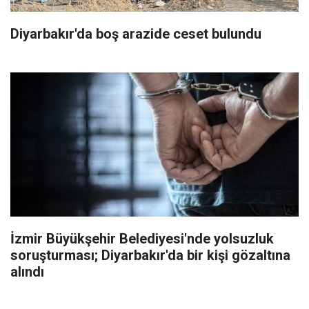
Diyarbakır'da boş arazide ceset bulundu
İzmir Büyükşehir Belediyesi'nde yolsuzluk
soruşturması; Diyarbakır'da bir kişi gözaltına
alındı