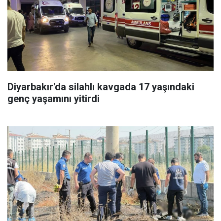
Diyarbakır'da silahlı kavgada 17 yaşındaki
genç yaşamını yitirdi