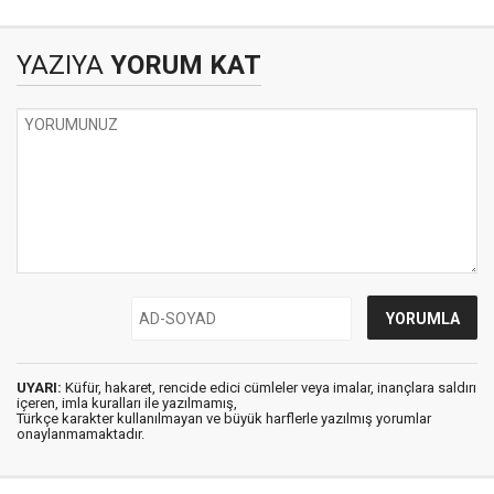
YAZIYA
YORUM KAT
UYARI:
Küfür, hakaret, rencide edici cümleler veya imalar, inançlara saldırı
içeren, imla kuralları ile yazılmamış,
Türkçe karakter kullanılmayan ve büyük harflerle yazılmış yorumlar
onaylanmamaktadır.