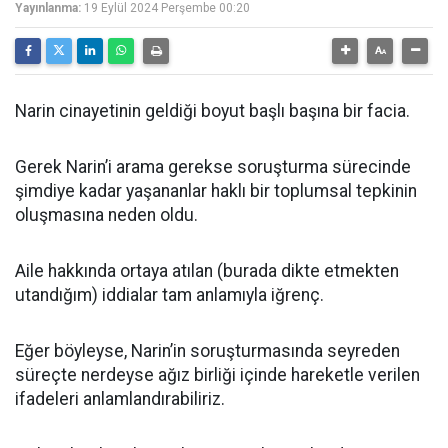
Yayınlanma:
19 Eylül 2024 Perşembe 00:20
Narin cinayetinin geldiği boyut başlı başına bir facia.
Gerek Narin’i arama gerekse soruşturma sürecinde
şimdiye kadar yaşananlar haklı bir toplumsal tepkinin
oluşmasına neden oldu.
Aile hakkında ortaya atılan (burada dikte etmekten
utandığım) iddialar tam anlamıyla iğrenç.
Eğer böyleyse, Narin’in soruşturmasında seyreden
süreçte nerdeyse ağız birliği içinde hareketle verilen
ifadeleri anlamlandırabiliriz.