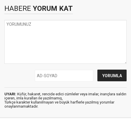
HABERE
YORUM KAT
UYARI:
Küfür, hakaret, rencide edici cümleler veya imalar, inançlara saldırı
içeren, imla kuralları ile yazılmamış,
Türkçe karakter kullanılmayan ve büyük harflerle yazılmış yorumlar
onaylanmamaktadır.