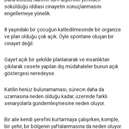
söküldüğü iddiası cinayetin sonuçlanmasını
engellemeye yönelik.
8 yaşındaki bir çocuğun katledilmesinde bir organize
ve plan olduğu çok açık. Öyle spontane oluşan bir
cinayet değil.
Gayet açık bir şekilde planlanarak ve insanlıktan
çıkılarak cesete yapılan dış müdahaleler bunun açık
göstergesi neredeyse.
Katilin henüz bulunamaması, sürecin daha da
uzamasına neden olduğu kadar, üzerinde farklı
senaryolarla gündemleşmesine neden oluyor.
Bir aile kendi şerefini kurtarmaya çalışırken, komple,
bir şehir, bir bölgenin yaftalanmasına da neden oluyor.