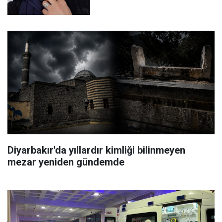
Diyarbakır'da yıllardır kimliği bilinmeyen
mezar yeniden gündemde