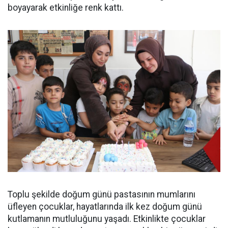
boyayarak etkinliğe renk kattı.
Toplu şekilde doğum günü pastasının mumlarını
üfleyen çocuklar, hayatlarında ilk kez doğum günü
kutlamanın mutluluğunu yaşadı. Etkinlikte çocuklar