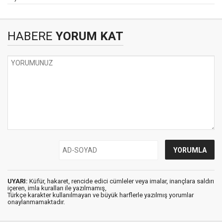
HABERE
YORUM KAT
UYARI:
Küfür, hakaret, rencide edici cümleler veya imalar, inançlara saldırı
içeren, imla kuralları ile yazılmamış,
Türkçe karakter kullanılmayan ve büyük harflerle yazılmış yorumlar
onaylanmamaktadır.