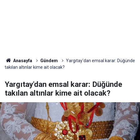
Anasayfa
Gündem
Yargıtay'dan emsal karar: Düğünde
takılan altınlar kime ait olacak?
Yargıtay'dan emsal karar: Düğünde
takılan altınlar kime ait olacak?