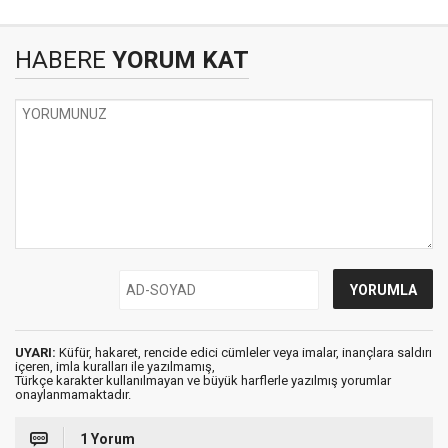
HABERE
YORUM KAT
UYARI:
Küfür, hakaret, rencide edici cümleler veya imalar, inançlara saldırı
içeren, imla kuralları ile yazılmamış,
Türkçe karakter kullanılmayan ve büyük harflerle yazılmış yorumlar
onaylanmamaktadır.
1 Yorum