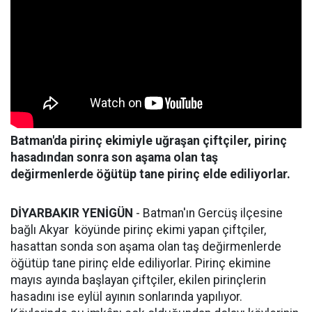
Batman'da pirinç ekimiyle uğraşan çiftçiler, pirinç
hasadından sonra son aşama olan taş
değirmenlerde öğütüp tane pirinç elde ediliyorlar.
DİYARBAKIR YENİGÜN
- Batman'ın Gercüş ilçesine
bağlı Akyar köyünde pirinç ekimi yapan çiftçiler,
hasattan sonda son aşama olan taş değirmenlerde
öğütüp tane pirinç elde ediliyorlar. Pirinç ekimine
mayıs ayında başlayan çiftçiler, ekilen pirinçlerin
hasadını ise eylül ayının sonlarında yapılıyor.