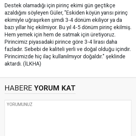
Destek olamadığı için pirinç ekimi gün geçtikçe
azaldığını söyleyen Güler, "Eskiden köyün yarısı pirinç
ekimiyle uğraşırken şimdi 3-4 dönüm ekiliyor ya da
bazı yıllar hiç ekilmiyor. Bu yıl 4-5 dönüm pirinç ekilmiş.
Hem yemek için hem de satmak için üretiyoruz.
Pirincimiz piyasadaki pirince göre 3-4 lirası daha
fazladır. Sebebi de kaliteli yerli ve doğal olduğu içindir.
Pirincimizde hiç ilaç kullanılmıyor doğaldır." şeklinde
aktardı. (İLKHA)
HABERE
YORUM KAT