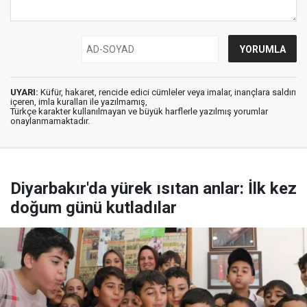
UYARI:
Küfür, hakaret, rencide edici cümleler veya imalar, inançlara saldırı
içeren, imla kuralları ile yazılmamış,
Türkçe karakter kullanılmayan ve büyük harflerle yazılmış yorumlar
onaylanmamaktadır.
Diyarbakır'da yürek ısıtan anlar: İlk kez
doğum günü kutladılar