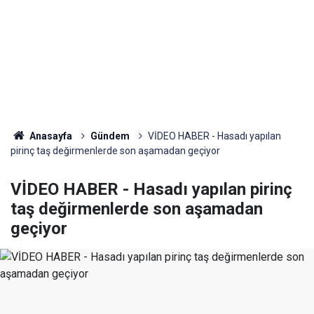
Anasayfa
Gündem
VİDEO HABER - Hasadı yapılan
pirinç taş değirmenlerde son aşamadan geçiyor
VİDEO HABER - Hasadı yapılan pirinç
taş değirmenlerde son aşamadan
geçiyor