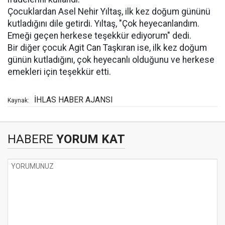
Çocuklardan Asel Nehir Yıltaş, ilk kez doğum gününü
kutladığını dile getirdi. Yıltaş, "Çok heyecanlandım.
Emeği geçen herkese teşekkür ediyorum" dedi.
Bir diğer çocuk Agit Can Taşkıran ise, ilk kez doğum
günün kutladığını, çok heyecanlı olduğunu ve herkese
emekleri için teşekkür etti.
İHLAS HABER AJANSI
Kaynak:
HABERE
YORUM KAT