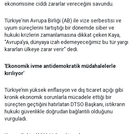
ekonomisine ciddi zararlar vereceğini savundu.
Türkiye'nin Avrupa Birliği (AB) ile vize serbestisi ve
uyum süreçlerini tartıştığı bir dönemde siber ve
hukuki krizlerin zamanlamasına dikkat çeken Kaya,
"Avrupa’ya, dünyaya izah edemeyeceğimiz bu tür yargı
kararları ülkeye zarar verir" dedi.
'Ekonomik ivme antidemokratik müdahalelerle
kırılıyor'
Türkiye’nin yüksek enflasyon ve dış ticaret açığı gibi
kronik ekonomik sorunlarla mücadele ettiği bir
süreçten geçtiğini hatırlatan DTSO Başkanı, istikrarın
hukuki güvenlikle doğrudan bağlantılı olduğunu
vurguladı.