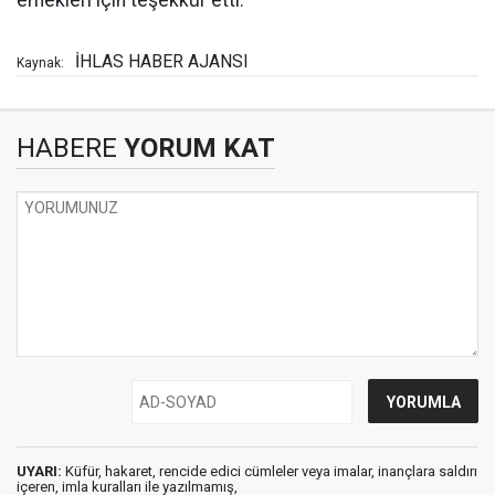
İHLAS HABER AJANSI
Kaynak:
HABERE
YORUM KAT
UYARI:
Küfür, hakaret, rencide edici cümleler veya imalar, inançlara saldırı
içeren, imla kuralları ile yazılmamış,