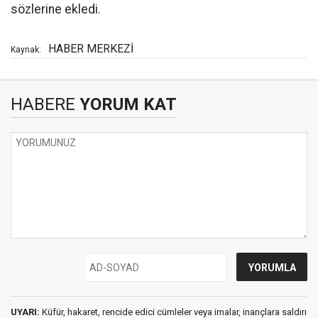
sözlerine ekledi.
HABER MERKEZİ
Kaynak:
HABERE
YORUM KAT
UYARI:
Küfür, hakaret, rencide edici cümleler veya imalar, inançlara saldırı