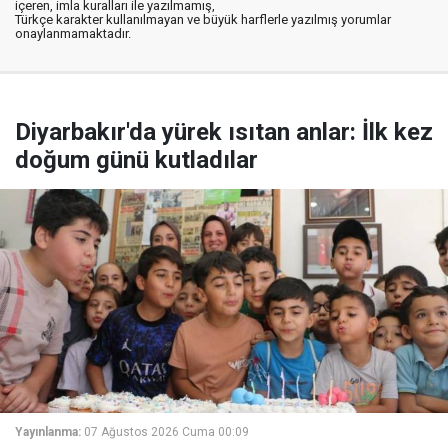
içeren, imla kuralları ile yazılmamış,
Türkçe karakter kullanılmayan ve büyük harflerle yazılmış yorumlar
onaylanmamaktadır.
Diyarbakır'da yürek ısıtan anlar: İlk kez
doğum günü kutladılar
Yayınlanma:
07 Ağustos 2026 Cuma 00:09