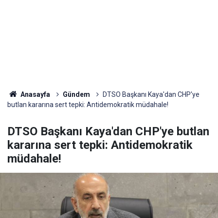
Anasayfa
Gündem
DTSO Başkanı Kaya'dan CHP'ye
butlan kararına sert tepki: Antidemokratik müdahale!
DTSO Başkanı Kaya'dan CHP'ye butlan
kararına sert tepki: Antidemokratik
müdahale!