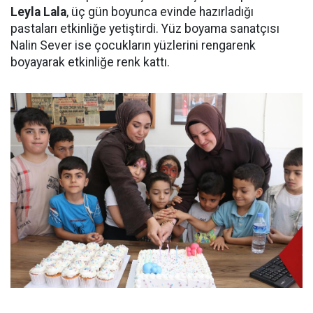
Leyla Lala
, üç gün boyunca evinde hazırladığı
pastaları etkinliğe yetiştirdi. Yüz boyama sanatçısı
Nalin Sever ise çocukların yüzlerini rengarenk
boyayarak etkinliğe renk kattı.