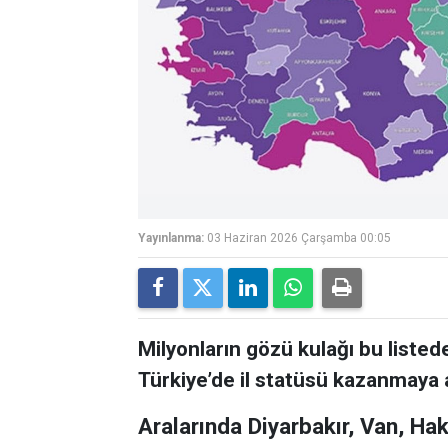
Yayınlanma:
03 Haziran 2026 Çarşamba 00:05
Milyonların gözü kulağı bu listede
Türkiye’de il statüsü kazanmaya a
Aralarında Diyarbakır, Van, Hak