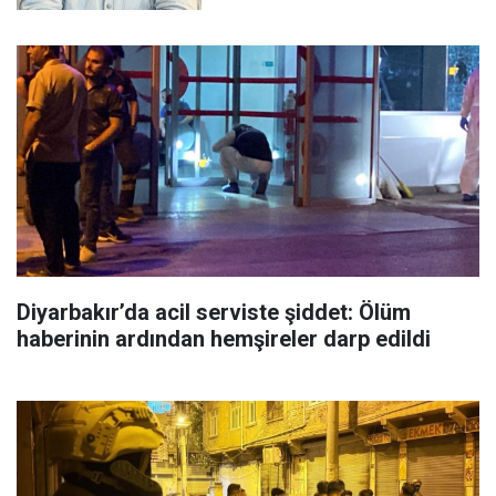
Diyarbakır’da acil serviste şiddet: Ölüm
haberinin ardından hemşireler darp edildi