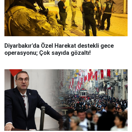
Diyarbakır'da Özel Harekat destekli gece
operasyonu; Çok sayıda gözaltı!