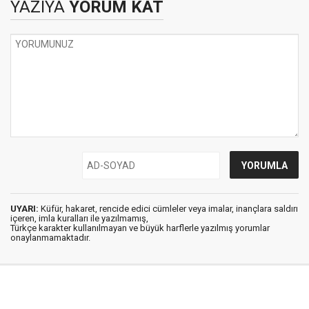
YAZIYA
YORUM KAT
UYARI:
Küfür, hakaret, rencide edici cümleler veya imalar, inançlara saldırı
içeren, imla kuralları ile yazılmamış,
Türkçe karakter kullanılmayan ve büyük harflerle yazılmış yorumlar
onaylanmamaktadır.