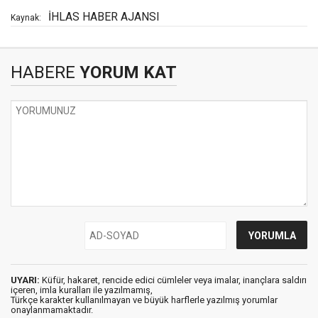
İHLAS HABER AJANSI
Kaynak:
HABERE
YORUM KAT
UYARI:
Küfür, hakaret, rencide edici cümleler veya imalar, inançlara saldırı
içeren, imla kuralları ile yazılmamış,
Türkçe karakter kullanılmayan ve büyük harflerle yazılmış yorumlar
onaylanmamaktadır.