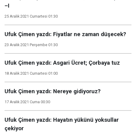
–I
25 Aralık 2021 Cumartesi 01:30
Ufuk Çimen yazdı: Fiyatlar ne zaman düşecek?
23 Aralık 2021 Perşembe 01:30
Ufuk Çimen yazdı: Asgari Ücret; Çorbaya tuz
18 Aralık 2021 Cumartesi 01:00
Ufuk Çimen yazdı: Nereye gidiyoruz?
17 Aralık 2021 Cuma 00:30
Ufuk Çimen yazdı: Hayatın yükünü yoksullar
çekiyor