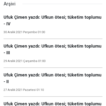
Arşivi
Ufuk Çimen yazdı: Ufkun ötesi; tüketim toplumu
- IV
30 Aralık 2021 Perşembe 01:00
Ufuk Çimen yazdı: Ufkun ötesi; tüketim toplumu
- III
29 Aralık 2021 Çarşamba 01:00
Ufuk Çimen yazdı: Ufkun ötesi; tüketim toplumu
- II
27 Aralık 2021 Pazartesi 01:10
Ufuk Çimen yazdı: Ufkun ötesi; tüketim toplumu