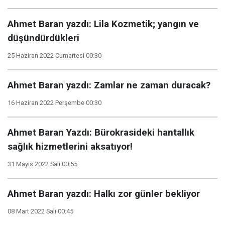
Ahmet Baran yazdı: Lila Kozmetik; yangın ve
düşündürdükleri
25 Haziran 2022 Cumartesi 00:30
Ahmet Baran yazdı: Zamlar ne zaman duracak?
16 Haziran 2022 Perşembe 00:30
Ahmet Baran Yazdı: Bürokrasideki hantallık
sağlık hizmetlerini aksatıyor!
31 Mayıs 2022 Salı 00:55
Ahmet Baran yazdı: Halkı zor günler bekliyor
08 Mart 2022 Salı 00:45