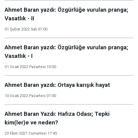
Ahmet Baran yazdı: Özgürlüğe vurulan pranga;
Vasatlık - II
01 Şubat 2022 Salı 01:00
Ahmet Baran yazdı: Özgürlüğe vurulan pranga;
Vasatlık - I
31 Ocak 2022 Pazartesi 10:00
Ahmet Baran yazdı: Ortaya karışık hayat
10 Ocak 2022 Pazartesi 01:00
Ahmet Baran Yazdı: Hafıza Odası; Tepki
kim(ler)e ve neden?
23 Ekim 2021 Cumartesi 17:45