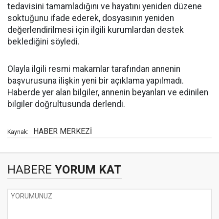
tedavisini tamamladığını ve hayatını yeniden düzene
soktuğunu ifade ederek, dosyasının yeniden
değerlendirilmesi için ilgili kurumlardan destek
beklediğini söyledi.
Olayla ilgili resmi makamlar tarafından annenin
başvurusuna ilişkin yeni bir açıklama yapılmadı.
Haberde yer alan bilgiler, annenin beyanları ve edinilen
bilgiler doğrultusunda derlendi.
HABER MERKEZİ
Kaynak:
HABERE
YORUM KAT