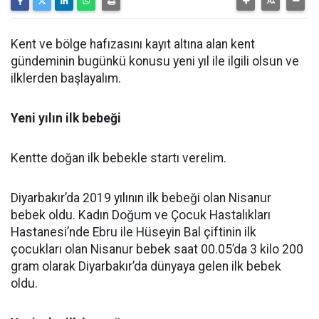
Kent ve bölge hafızasını kayıt altına alan kent
gündeminin bugünkü konusu yeni yıl ile ilgili olsun ve
ilklerden başlayalım.
Yeni yılın ilk bebeği
Kentte doğan ilk bebekle startı verelim.
Diyarbakır’da 2019 yılının ilk bebeği olan Nisanur
bebek oldu. Kadın Doğum ve Çocuk Hastalıkları
Hastanesi’nde Ebru ile Hüseyin Bal çiftinin ilk
çocukları olan Nisanur bebek saat 00.05’da 3 kilo 200
gram olarak Diyarbakır’da dünyaya gelen ilk bebek
oldu.