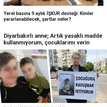
Yerel basına 9 aylık İŞKUR desteği: Kimler
yararlanabilecek, şartlar neler?
Diyarbakırlı anne; Artık yasaklı madde
kullanmıyorum, çocuklarımı verin