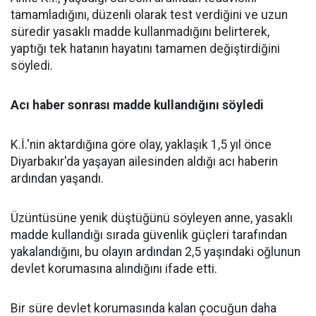
tamamladığını, düzenli olarak test verdiğini ve uzun
süredir yasaklı madde kullanmadığını belirterek,
yaptığı tek hatanın hayatını tamamen değiştirdiğini
söyledi.
Acı haber sonrası madde kullandığını söyledi
K.İ.'nin aktardığına göre olay, yaklaşık 1,5 yıl önce
Diyarbakır'da yaşayan ailesinden aldığı acı haberin
ardından yaşandı.
Üzüntüsüne yenik düştüğünü söyleyen anne, yasaklı
madde kullandığı sırada güvenlik güçleri tarafından
yakalandığını, bu olayın ardından 2,5 yaşındaki oğlunun
devlet korumasına alındığını ifade etti.
Bir süre devlet korumasında kalan çocuğun daha