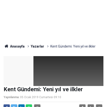
Anasayfa
Yazarlar
Kent Gündemi: Yeni yıl ve ilkler
Kent Gündemi: Yeni yıl ve ilkler
Yayınlanma:
05 Ocak 2019 Cumartesi 09:10