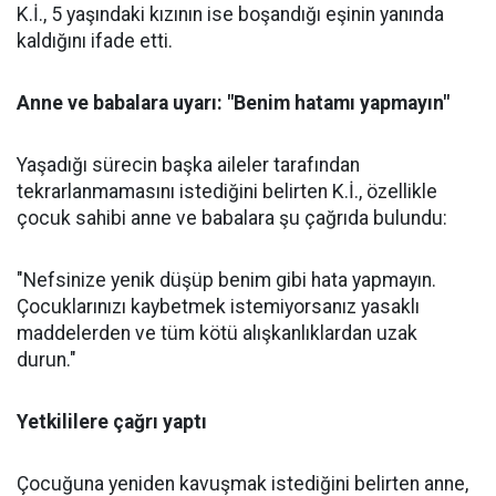
K.İ., 5 yaşındaki kızının ise boşandığı eşinin yanında
kaldığını ifade etti.
Anne ve babalara uyarı: "Benim hatamı yapmayın"
Yaşadığı sürecin başka aileler tarafından
tekrarlanmamasını istediğini belirten K.İ., özellikle
çocuk sahibi anne ve babalara şu çağrıda bulundu:
"Nefsinize yenik düşüp benim gibi hata yapmayın.
Çocuklarınızı kaybetmek istemiyorsanız yasaklı
maddelerden ve tüm kötü alışkanlıklardan uzak
durun."
Yetkililere çağrı yaptı
Çocuğuna yeniden kavuşmak istediğini belirten anne,