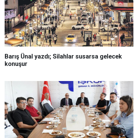
Barış Ünal yazdı; Silahlar susarsa gelecek
konuşur