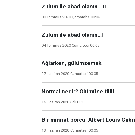
Zulüm ile abad olanın… II
08 Temmuz 2020 Çarşamba 00:05
Zulüm ile abad olanın…I
04 Temmuz 2020 Cumartesi 00:05
Ağlarken, gülümsemek
27 Haziran 2020 Cumartesi 00:05
Normal nedir? Ölümüne tilili
16 Haziran 2020 Salı 00:05
Bir minnet borcu: Albert Louis Gabri
13 Haziran 2020 Cumartesi 00:05