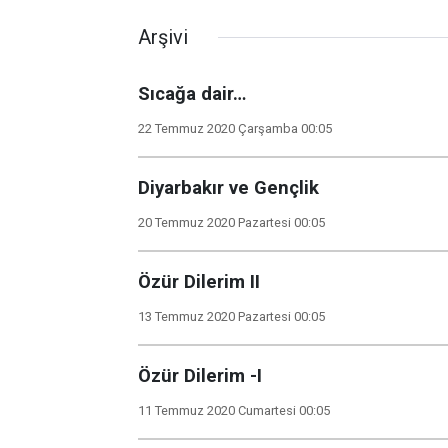
Arşivi
Sıcağa dair…
22 Temmuz 2020 Çarşamba 00:05
Diyarbakır ve Gençlik
20 Temmuz 2020 Pazartesi 00:05
Özür Dilerim II
13 Temmuz 2020 Pazartesi 00:05
Özür Dilerim -I
11 Temmuz 2020 Cumartesi 00:05