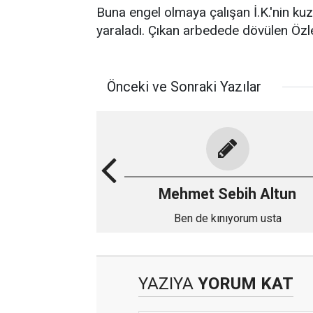
Buna engel olmaya çalışan İ.K.'nin kuz
yaraladı. Çıkan arbedede dövülen Özle
Önceki ve Sonraki Yazılar
Mehmet Sebih Altun
Ben de kınıyorum usta
YAZIYA
YORUM KAT