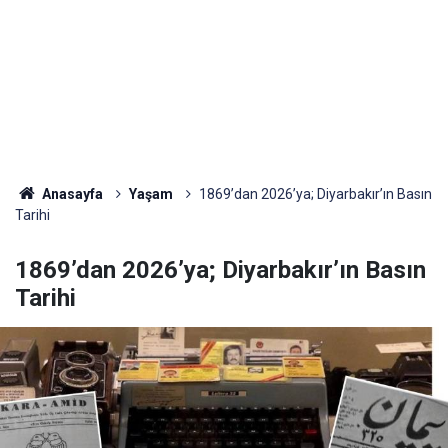
Anasayfa
Yaşam
1869’dan 2026’ya; Diyarbakır’ın Basın
Tarihi
1869’dan 2026’ya; Diyarbakır’ın Basın
Tarihi