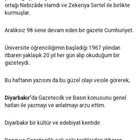
ortağı Nebizâde Hamdi ve Zekeriya Sertel ile birlikte
kurmuşlar.
Aralıksız 98 sene devam eden bir gazete Cumhuriyet.
Üniversite öğrenciliğimin başladığı 1967 yılından
itbaren yaklaşık 20 yıl her gün alıp okuduğum bir
gazeteydi..
Bu haftanın yazısını da bu güzel olayı vesile görerek,
Diyarbakır’
da Gazetecilk ve Basın konusunu genel
hatları ile yazmayı ve anlatmayı arzu ettim.
Diyarbakır bir kültür ve edebiyat kentidir.