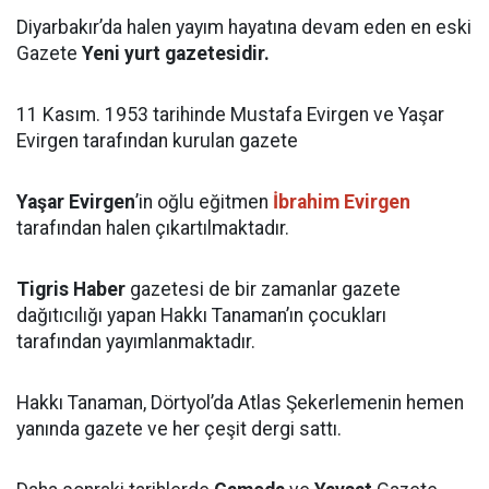
Diyarbakır’da halen yayım hayatına devam eden en eski
Gazete
Yeni yurt gazetesidir.
11 Kasım. 1953 tarihinde Mustafa Evirgen ve Yaşar
Evirgen tarafından kurulan gazete
Yaşar Evirgen
’in oğlu eğitmen
İbrahim Evirgen
tarafından halen çıkartılmaktadır.
Tigris Haber
gazetesi de bir zamanlar gazete
dağıtıcılığı yapan Hakkı Tanaman’ın çocukları
tarafından yayımlanmaktadır.
Hakkı Tanaman, Dörtyol’da Atlas Şekerlemenin hemen
yanında gazete ve her çeşit dergi sattı.