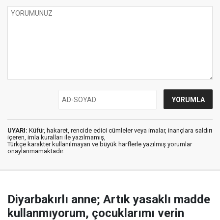
UYARI:
Küfür, hakaret, rencide edici cümleler veya imalar, inançlara saldırı
içeren, imla kuralları ile yazılmamış,
Türkçe karakter kullanılmayan ve büyük harflerle yazılmış yorumlar
onaylanmamaktadır.
Diyarbakırlı anne; Artık yasaklı madde
kullanmıyorum, çocuklarımı verin