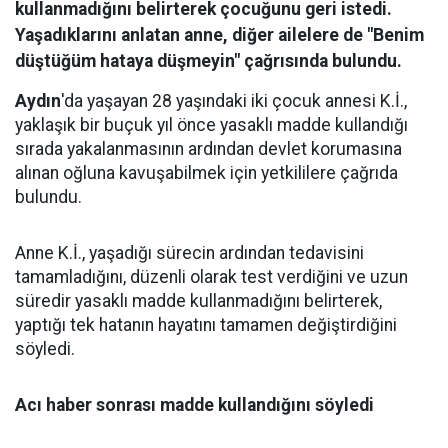
kullanmadığını belirterek çocuğunu geri istedi.
Yaşadıklarını anlatan anne, diğer ailelere de "Benim
düştüğüm hataya düşmeyin" çağrısında bulundu.
Aydın
'da yaşayan 28 yaşındaki iki çocuk annesi K.İ.,
yaklaşık bir buçuk yıl önce yasaklı madde kullandığı
sırada yakalanmasının ardından devlet korumasına
alınan oğluna kavuşabilmek için yetkililere çağrıda
bulundu.
Anne K.İ., yaşadığı sürecin ardından tedavisini
tamamladığını, düzenli olarak test verdiğini ve uzun
süredir yasaklı madde kullanmadığını belirterek,
yaptığı tek hatanın hayatını tamamen değiştirdiğini
söyledi.
Acı haber sonrası madde kullandığını söyledi