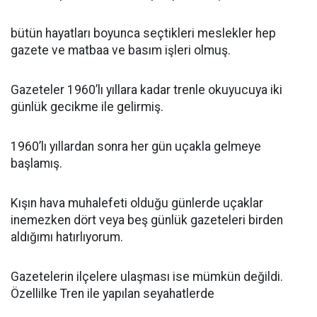
bütün hayatları boyunca seçtikleri meslekler hep
gazete ve matbaa ve basım işleri olmuş.
Gazeteler 1960’lı yıllara kadar trenle okuyucuya iki
günlük gecikme ile gelirmiş.
1960’lı yıllardan sonra her gün uçakla gelmeye
başlamış.
Kışın hava muhalefeti olduğu günlerde uçaklar
inemezken dört veya beş günlük gazeteleri birden
aldığımı hatırlıyorum.
Gazetelerin ilçelere ulaşması ise mümkün değildi.
Özellilke Tren ile yapılan seyahatlerde