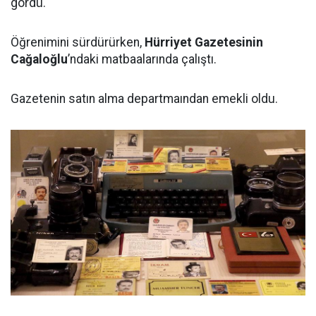
gördü.
Öğrenimini sürdürürken,
Hürriyet Gazetesinin
Cağaloğlu
’ndaki matbaalarında çalıştı.
Gazetenin satın alma departmaından emekli oldu.