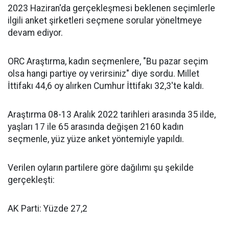
2023 Haziran'da gerçekleşmesi beklenen seçimlerle
ilgili anket şirketleri seçmene sorular yöneltmeye
devam ediyor.
ORC Araştırma, kadın seçmenlere, "Bu pazar seçim
olsa hangi partiye oy verirsiniz" diye sordu. Millet
İttifakı 44,6 oy alırken Cumhur İttifakı 32,3'te kaldı.
Araştırma 08-13 Aralık 2022 tarihleri arasında 35 ilde,
yaşları 17 ile 65 arasında değişen 2160 kadın
seçmenle, yüz yüze anket yöntemiyle yapıldı.
Verilen oyların partilere göre dağılımı şu şekilde
gerçekleşti:
AK Parti: Yüzde 27,2