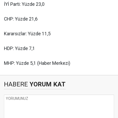
İYİ Parti: Yüzde 23,0
CHP: Yüzde 21,6
Kararsızlar: Yüzde 11,5
HDP: Yüzde 7,1
MHP: Yüzde 5,1 (Haber Merkezi)
HABERE
YORUM KAT