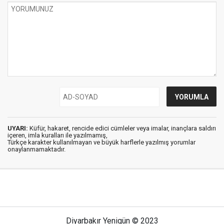
UYARI:
Küfür, hakaret, rencide edici cümleler veya imalar, inançlara saldırı
içeren, imla kuralları ile yazılmamış,
Türkçe karakter kullanılmayan ve büyük harflerle yazılmış yorumlar
onaylanmamaktadır.
Diyarbakır Yenigün © 2023