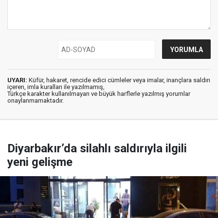
UYARI:
Küfür, hakaret, rencide edici cümleler veya imalar, inançlara saldırı
içeren, imla kuralları ile yazılmamış,
Türkçe karakter kullanılmayan ve büyük harflerle yazılmış yorumlar
onaylanmamaktadır.
Diyarbakır’da silahlı saldırıyla ilgili
yeni gelişme