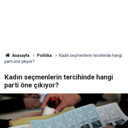
Anasayfa
Politika
Kadın seçmenlerin tercihinde hangi
parti öne çıkıyor?
Kadın seçmenlerin tercihinde hangi
parti öne çıkıyor?