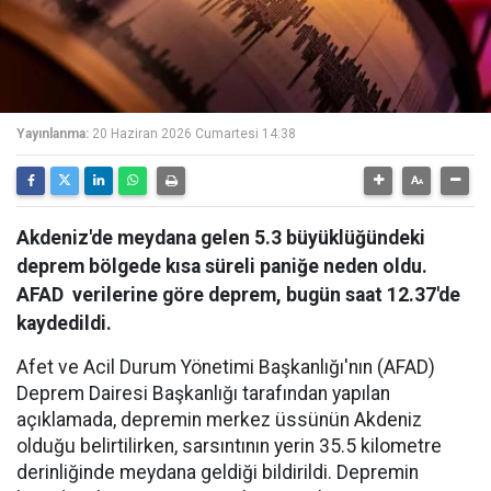
Yayınlanma:
20 Haziran 2026 Cumartesi 14:38
Akdeniz'de meydana gelen 5.3 büyüklüğündeki
deprem bölgede kısa süreli paniğe neden oldu.
AFAD ​​​​​​​ verilerine göre deprem, bugün saat 12.37'de
kaydedildi.
Afet ve Acil Durum Yönetimi Başkanlığı'nın (AFAD)
Deprem Dairesi Başkanlığı tarafından yapılan
açıklamada, depremin merkez üssünün Akdeniz
olduğu belirtilirken, sarsıntının yerin 35.5 kilometre
derinliğinde meydana geldiği bildirildi. Depremin