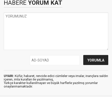
HABERE
YORUM KAT
UYARI:
Küfür, hakaret, rencide edici cümleler veya imalar, inançlara saldırı
içeren, imla kuralları ile yazılmamış,
Türkçe karakter kullanılmayan ve büyük harflerle yazılmış yorumlar
onaylanmamaktadır.