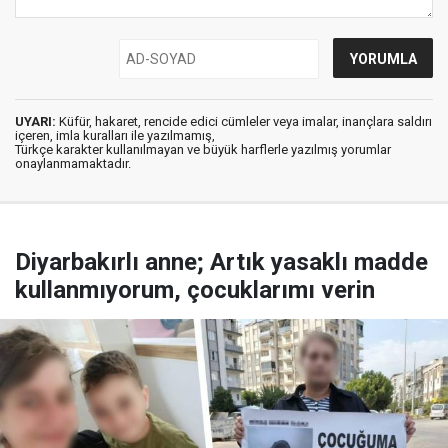
UYARI:
Küfür, hakaret, rencide edici cümleler veya imalar, inançlara saldırı
içeren, imla kuralları ile yazılmamış,
Türkçe karakter kullanılmayan ve büyük harflerle yazılmış yorumlar
onaylanmamaktadır.
Diyarbakırlı anne; Artık yasaklı madde
kullanmıyorum, çocuklarımı verin