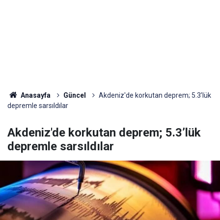
Anasayfa
Güncel
Akdeniz'de korkutan deprem; 5.3’lük
depremle sarsıldılar
Akdeniz'de korkutan deprem; 5.3’lük
depremle sarsıldılar