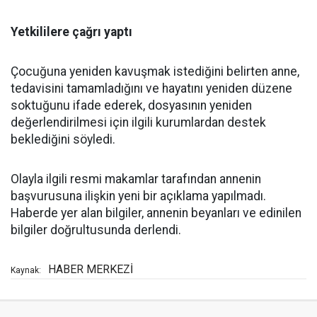
Yetkililere çağrı yaptı
Çocuğuna yeniden kavuşmak istediğini belirten anne,
tedavisini tamamladığını ve hayatını yeniden düzene
soktuğunu ifade ederek, dosyasının yeniden
değerlendirilmesi için ilgili kurumlardan destek
beklediğini söyledi.
Olayla ilgili resmi makamlar tarafından annenin
başvurusuna ilişkin yeni bir açıklama yapılmadı.
Haberde yer alan bilgiler, annenin beyanları ve edinilen
bilgiler doğrultusunda derlendi.
HABER MERKEZİ
Kaynak: