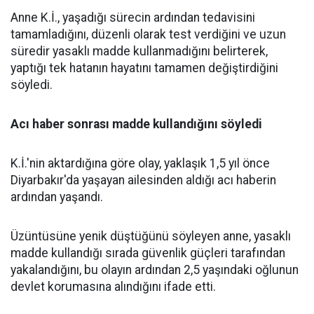
Anne K.İ., yaşadığı sürecin ardından tedavisini
tamamladığını, düzenli olarak test verdiğini ve uzun
süredir yasaklı madde kullanmadığını belirterek,
yaptığı tek hatanın hayatını tamamen değiştirdiğini
söyledi.
Acı haber sonrası madde kullandığını söyledi
K.İ.'nin aktardığına göre olay, yaklaşık 1,5 yıl önce
Diyarbakır'da yaşayan ailesinden aldığı acı haberin
ardından yaşandı.
Üzüntüsüne yenik düştüğünü söyleyen anne, yasaklı
madde kullandığı sırada güvenlik güçleri tarafından
yakalandığını, bu olayın ardından 2,5 yaşındaki oğlunun
devlet korumasına alındığını ifade etti.