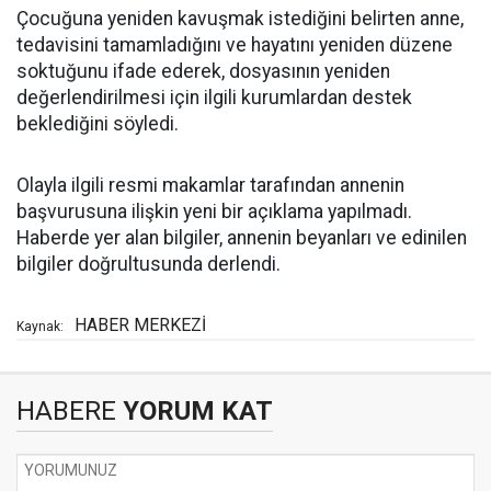
Çocuğuna yeniden kavuşmak istediğini belirten anne,
tedavisini tamamladığını ve hayatını yeniden düzene
soktuğunu ifade ederek, dosyasının yeniden
değerlendirilmesi için ilgili kurumlardan destek
beklediğini söyledi.
Olayla ilgili resmi makamlar tarafından annenin
başvurusuna ilişkin yeni bir açıklama yapılmadı.
Haberde yer alan bilgiler, annenin beyanları ve edinilen
bilgiler doğrultusunda derlendi.
HABER MERKEZİ
Kaynak:
HABERE
YORUM KAT