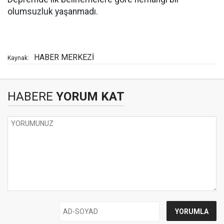
olumsuzluk yaşanmadı.
HABER MERKEZİ
Kaynak:
HABERE
YORUM KAT