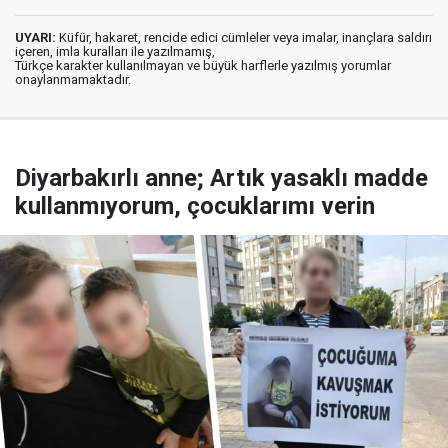
UYARI:
Küfür, hakaret, rencide edici cümleler veya imalar, inançlara saldırı
içeren, imla kuralları ile yazılmamış,
Türkçe karakter kullanılmayan ve büyük harflerle yazılmış yorumlar
onaylanmamaktadır.
Diyarbakırlı anne; Artık yasaklı madde
kullanmıyorum, çocuklarımı verin