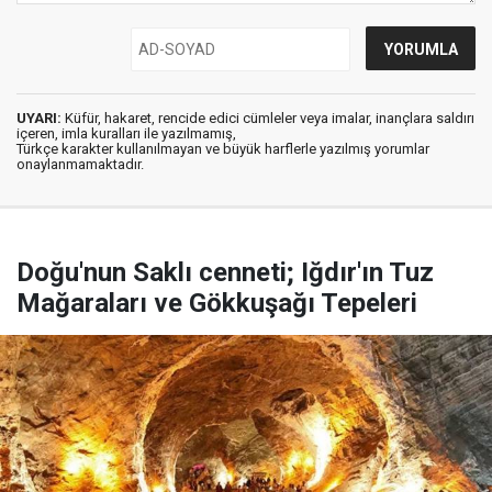
UYARI:
Küfür, hakaret, rencide edici cümleler veya imalar, inançlara saldırı
içeren, imla kuralları ile yazılmamış,
Türkçe karakter kullanılmayan ve büyük harflerle yazılmış yorumlar
onaylanmamaktadır.
Doğu'nun Saklı cenneti; Iğdır'ın Tuz
Mağaraları ve Gökkuşağı Tepeleri