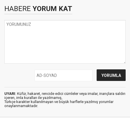
HABERE
YORUM KAT
UYARI:
Küfür, hakaret, rencide edici cümleler veya imalar, inançlara saldırı
içeren, imla kuralları ile yazılmamış,
Türkçe karakter kullanılmayan ve büyük harflerle yazılmış yorumlar
onaylanmamaktadır.