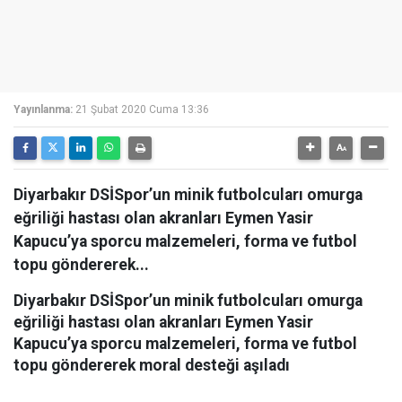
Yayınlanma:
21 Şubat 2020 Cuma 13:36
Diyarbakır DSİSpor’un minik futbolcuları omurga
eğriliği hastası olan akranları Eymen Yasir
Kapucu’ya sporcu malzemeleri, forma ve futbol
topu göndererek...
Diyarbakır DSİSpor’un minik futbolcuları omurga
eğriliği hastası olan akranları Eymen Yasir
Kapucu’ya sporcu malzemeleri, forma ve futbol
topu göndererek moral desteği aşıladı