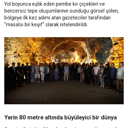
Yol boyunca eşlik eden pembe kır çiçekleri ve
benzersiz tepe oluşumlarının sunduğu görsel şölen,
bölgeye ilk kez adımı atan gazeteciler tarafından
"masalsı bir keşif" olarak nitelendirildi.
Yerin 80 metre altında büyüleyici bir dünya