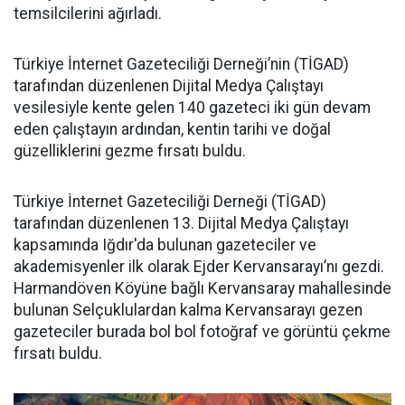
temsilcilerini ağırladı.
Türkiye İnternet Gazeteciliği Derneği’nin (TİGAD)
tarafından düzenlenen Dijital Medya Çalıştayı
vesilesiyle kente gelen 140 gazeteci iki gün devam
eden çalıştayın ardından, kentin tarihi ve doğal
güzelliklerini gezme fırsatı buldu.
Türkiye İnternet Gazeteciliği Derneği (TİGAD)
tarafından düzenlenen 13. Dijital Medya Çalıştayı
kapsamında Iğdır'da bulunan gazeteciler ve
akademisyenler ilk olarak Ejder Kervansarayı’nı gezdi.
Harmandöven Köyüne bağlı Kervansaray mahallesinde
bulunan Selçuklulardan kalma Kervansarayı gezen
gazeteciler burada bol bol fotoğraf ve görüntü çekme
fırsatı buldu.