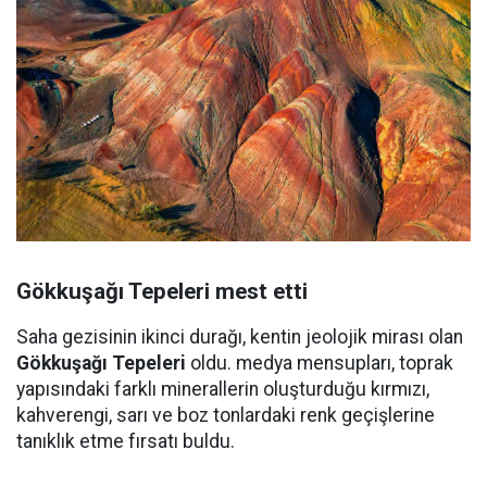
Gökkuşağı Tepeleri mest etti
Saha gezisinin ikinci durağı, kentin jeolojik mirası olan
Gökkuşağı Tepeleri
oldu. medya mensupları, toprak
yapısındaki farklı minerallerin oluşturduğu kırmızı,
kahverengi, sarı ve boz tonlardaki renk geçişlerine
tanıklık etme fırsatı buldu.