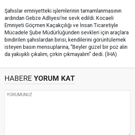
Şahıslar emniyetteki işlemlerinin tamamlanmasının
ardından Gebze Adliyesi’ne sevk edildi. Kocaeli
Emniyeti Göçmen Kaçakçılığı ve İnsan Ticaretiyle
Mücadele Şube Müdürlüğünden sevkleri için araçlara
bindirilen şahıslardan birisi, kendilerini görüntülemek
isteyen basın mensuplarına, “Beyler güzel bir poz alın
da yakışıklı çıkalım, çirkin çıkmayalım” dedi. (İHA)
HABERE
YORUM KAT