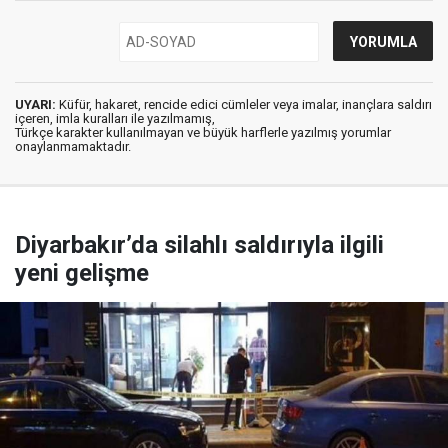
UYARI:
Küfür, hakaret, rencide edici cümleler veya imalar, inançlara saldırı
içeren, imla kuralları ile yazılmamış,
Türkçe karakter kullanılmayan ve büyük harflerle yazılmış yorumlar
onaylanmamaktadır.
Diyarbakır’da silahlı saldırıyla ilgili
yeni gelişme