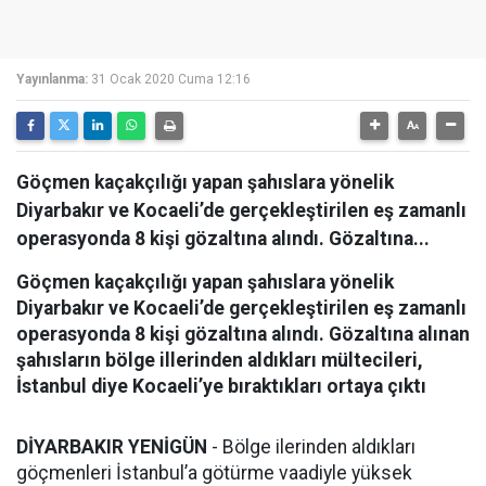
Yayınlanma:
31 Ocak 2020 Cuma 12:16
Göçmen kaçakçılığı yapan şahıslara yönelik
Diyarbakır ve Kocaeli’de gerçekleştirilen eş zamanlı
operasyonda 8 kişi gözaltına alındı. Gözaltına...
Göçmen kaçakçılığı yapan şahıslara yönelik
Diyarbakır ve Kocaeli’de gerçekleştirilen eş zamanlı
operasyonda 8 kişi gözaltına alındı. Gözaltına alınan
şahısların bölge illerinden aldıkları mültecileri,
İstanbul diye Kocaeli’ye bıraktıkları ortaya çıktı
DİYARBAKIR YENİGÜN
- Bölge ilerinden aldıkları
göçmenleri İstanbul’a götürme vaadiyle yüksek