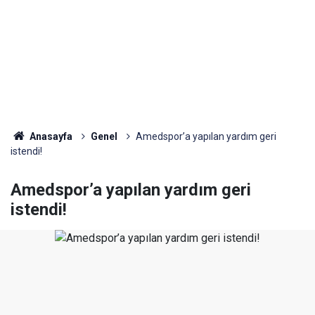
Anasayfa
Genel
Amedspor’a yapılan yardım geri
istendi!
Amedspor’a yapılan yardım geri
istendi!