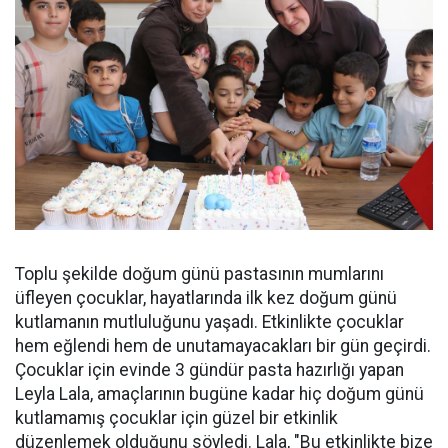
Toplu şekilde doğum günü pastasının mumlarını
üfleyen çocuklar, hayatlarında ilk kez doğum günü
kutlamanın mutluluğunu yaşadı. Etkinlikte çocuklar
hem eğlendi hem de unutamayacakları bir gün geçirdi.
Çocuklar için evinde 3 gündür pasta hazırlığı yapan
Leyla Lala, amaçlarının bugüne kadar hiç doğum günü
kutlamamış çocuklar için güzel bir etkinlik
düzenlemek olduğunu söyledi. Lala, "Bu etkinlikte bize