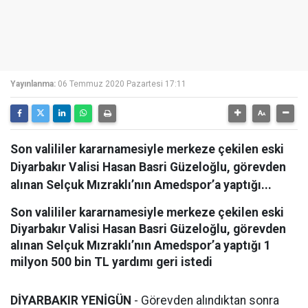
Yayınlanma:
06 Temmuz 2020 Pazartesi 17:11
Son valililer kararnamesiyle merkeze çekilen eski
Diyarbakır Valisi Hasan Basri Güzeloğlu, görevden
alınan Selçuk Mızraklı’nın Amedspor’a yaptığı...
Son valililer kararnamesiyle merkeze çekilen eski
Diyarbakır Valisi Hasan Basri Güzeloğlu, görevden
alınan Selçuk Mızraklı’nın Amedspor’a yaptığı 1
milyon 500 bin TL yardımı geri istedi
DİYARBAKIR YENİGÜN
- Görevden alındıktan sonra