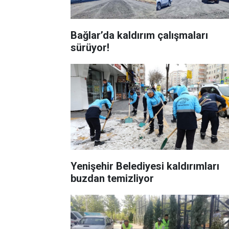
Bağlar’da kaldırım çalışmaları
sürüyor!
Yenişehir Belediyesi kaldırımları
buzdan temizliyor