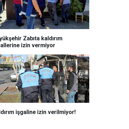
yükşehir Zabıta kaldırım
gallerine izin vermiyor
dırım işgaline izin verilmiyor!