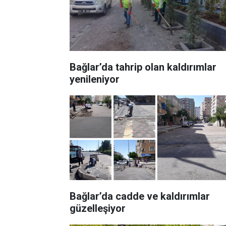
Bağlar’da tahrip olan kaldırımlar
yenileniyor
Bağlar’da cadde ve kaldırımlar
güzelleşiyor