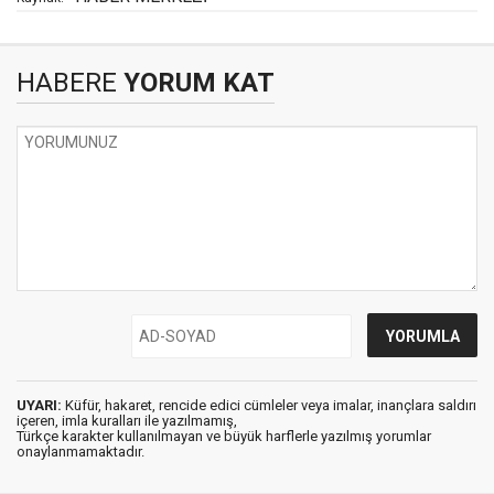
HABERE
YORUM KAT
UYARI:
Küfür, hakaret, rencide edici cümleler veya imalar, inançlara saldırı
içeren, imla kuralları ile yazılmamış,
Türkçe karakter kullanılmayan ve büyük harflerle yazılmış yorumlar
onaylanmamaktadır.