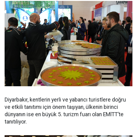
Diyarbakır, kentlerin yerli ve yabancı turistlere doğru
ve etkili tanıtımı için önem taşıyan, ülkenin birinci
dünyanın ise en büyük 5. turizm fuarı olan EMlTT’te
tanıtılıyor.