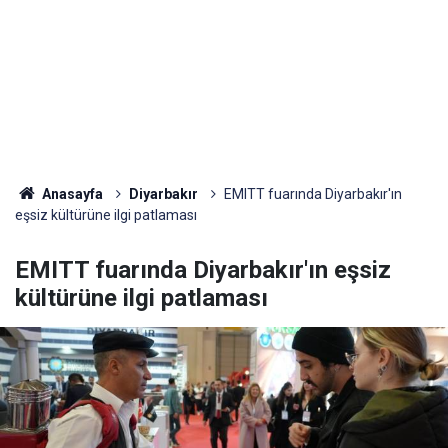
Anasayfa
Diyarbakır
EMITT fuarında Diyarbakır'ın
eşsiz kültürüne ilgi patlaması
EMITT fuarında Diyarbakır'ın eşsiz
kültürüne ilgi patlaması