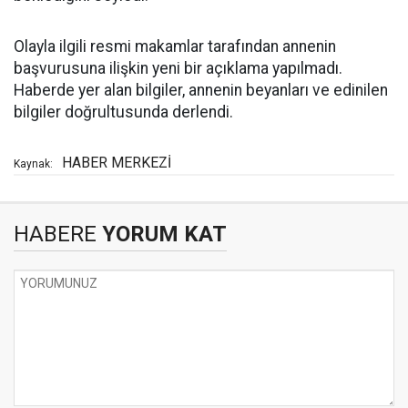
Olayla ilgili resmi makamlar tarafından annenin
başvurusuna ilişkin yeni bir açıklama yapılmadı.
Haberde yer alan bilgiler, annenin beyanları ve edinilen
bilgiler doğrultusunda derlendi.
HABER MERKEZİ
Kaynak:
HABERE
YORUM KAT