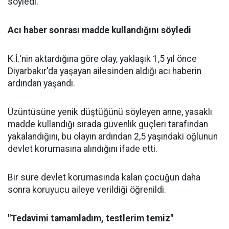
söyledi.
Acı haber sonrası madde kullandığını söyledi
K.İ.'nin aktardığına göre olay, yaklaşık 1,5 yıl önce
Diyarbakır'da yaşayan ailesinden aldığı acı haberin
ardından yaşandı.
Üzüntüsüne yenik düştüğünü söyleyen anne, yasaklı
madde kullandığı sırada güvenlik güçleri tarafından
yakalandığını, bu olayın ardından 2,5 yaşındaki oğlunun
devlet korumasına alındığını ifade etti.
Bir süre devlet korumasında kalan çocuğun daha
sonra koruyucu aileye verildiği öğrenildi.
"Tedavimi tamamladım, testlerim temiz"