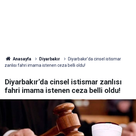
Anasayfa
Diyarbakır
Diyarbakır’da cinsel istismar
zanlısı fahri imama istenen ceza belli oldu!
Diyarbakır’da cinsel istismar zanlısı
fahri imama istenen ceza belli oldu!