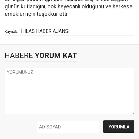
günün kutladığını, çok heyecanlı olduğunu ve herkese
emekleri için teşekkür etti.
İHLAS HABER AJANSI
Kaynak:
HABERE
YORUM KAT