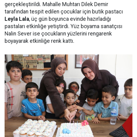
gerçekleştirildi. Mahalle Muhtarı Dilek Demir
tarafından tespit edilen çocuklar için butik pastacı
Leyla Lala
, üç gün boyunca evinde hazırladığı
pastaları etkinliğe yetiştirdi. Yüz boyama sanatçısı
Nalin Sever ise çocukların yüzlerini rengarenk
boyayarak etkinliğe renk kattı.