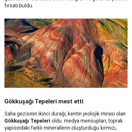
fırsatı buldu.
Gökkuşağı Tepeleri mest etti
Saha gezisinin ikinci durağı, kentin jeolojik mirası olan
Gökkuşağı Tepeleri
oldu. medya mensupları, toprak
yapısındaki farklı minerallerin oluşturduğu kırmızı,