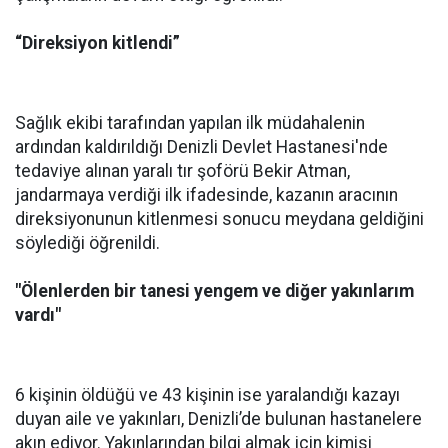
“Direksiyon kitlendi”
Sağlık ekibi tarafından yapılan ilk müdahalenin
ardından kaldırıldığı Denizli Devlet Hastanesi'nde
tedaviye alınan yaralı tır şoförü Bekir Atman,
jandarmaya verdiği ilk ifadesinde, kazanın aracının
direksiyonunun kitlenmesi sonucu meydana geldiğini
söylediği öğrenildi.
"Ölenlerden bir tanesi yengem ve diğer yakınlarım
vardı"
6 kişinin öldüğü ve 43 kişinin ise yaralandığı kazayı
duyan aile ve yakınları, Denizli’de bulunan hastanelere
akın ediyor. Yakınlarından bilgi almak için kimisi