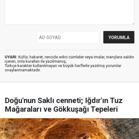
UYARI:
Küfür, hakaret, rencide edici cümleler veya imalar, inançlara saldırı
içeren, imla kuralları ile yazılmamış,
Türkçe karakter kullanılmayan ve büyük harflerle yazılmış yorumlar
onaylanmamaktadır.
Doğu'nun Saklı cenneti; Iğdır'ın Tuz
Mağaraları ve Gökkuşağı Tepeleri