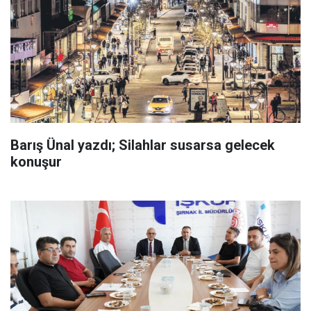
Barış Ünal yazdı; Silahlar susarsa gelecek
konuşur