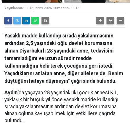
Yayınlanma:
08 Ağustos 2026 Cumartesi 00:15
Yasaklı madde kullandığı sırada yakalanmasının
ardından 2,5 yaşındaki oğlu devlet korumasına
alınan Diyarbakırlı 28 yaşındaki anne, tedavisini
tamamladığını ve uzun süredir madde
kullanmadığını belirterek çocuğunu geri istedi.
Yaşadıklarını anlatan anne, diğer ailelere de "Benim
düştüğüm hataya düşmeyin" çağrısında bulundu.
Aydın
'da yaşayan 28 yaşındaki iki çocuk annesi K.İ.,
yaklaşık bir buçuk yıl önce yasaklı madde kullandığı
sırada yakalanmasının ardından devlet korumasına
alınan oğluna kavuşabilmek için yetkililere çağrıda
bulundu.