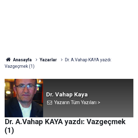
Anasayfa
Yazarlar
Dr. A.Vahap KAYA yazdı:
Vazgeçmek (1)
Dr. Vahap Kaya
Yazarın Tüm Yazıları >
Dr. A.Vahap KAYA yazdı: Vazgeçmek
(1)