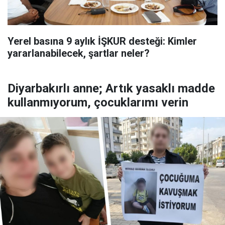
Yerel basına 9 aylık İŞKUR desteği: Kimler
yararlanabilecek, şartlar neler?
Diyarbakırlı anne; Artık yasaklı madde
kullanmıyorum, çocuklarımı verin