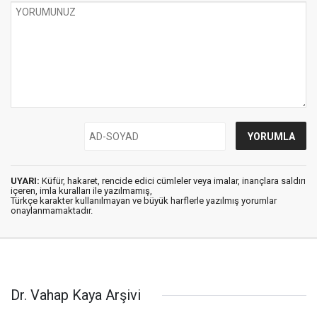
UYARI:
Küfür, hakaret, rencide edici cümleler veya imalar, inançlara saldırı
içeren, imla kuralları ile yazılmamış,
Türkçe karakter kullanılmayan ve büyük harflerle yazılmış yorumlar
onaylanmamaktadır.
Dr. Vahap Kaya Arşivi