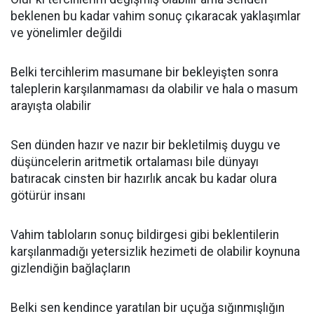
beklenen bu kadar vahim sonuç çıkaracak yaklaşımlar
ve yönelimler değildi
Belki tercihlerim masumane bir bekleyişten sonra
taleplerin karşılanmaması da olabilir ve hala o masum
arayışta olabilir
Sen dünden hazır ve nazır bir bekletilmiş duygu ve
düşüncelerin aritmetik ortalaması bile dünyayı
batıracak cinsten bir hazırlık ancak bu kadar olura
götürür insanı
Vahim tabloların sonuç bildirgesi gibi beklentilerin
karşılanmadığı yetersizlik hezimeti de olabilir koynuna
gizlendiğin bağlaçların
Belki sen kendince yaratılan bir uçuğa sığınmışlığın