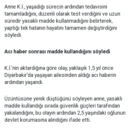
Anne K.İ., yaşadığı sürecin ardından tedavisini
tamamladığını, düzenli olarak test verdiğini ve uzun
süredir yasaklı madde kullanmadığını belirterek,
yaptığı tek hatanın hayatını tamamen değiştirdiğini
söyledi.
Acı haber sonrası madde kullandığını söyledi
K.İ.'nin aktardığına göre olay, yaklaşık 1,5 yıl önce
Diyarbakır'da yaşayan ailesinden aldığı acı haberin
ardından yaşandı.
Üzüntüsüne yenik düştüğünü söyleyen anne, yasaklı
madde kullandığı sırada güvenlik güçleri tarafından
yakalandığını, bu olayın ardından 2,5 yaşındaki oğlunun
devlet korumasına alındığını ifade etti.