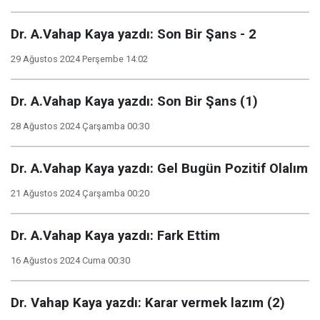
Dr. A.Vahap Kaya yazdı: Son Bir Şans - 2
29 Ağustos 2024 Perşembe 14:02
Dr. A.Vahap Kaya yazdı: Son Bir Şans (1)
28 Ağustos 2024 Çarşamba 00:30
Dr. A.Vahap Kaya yazdı: Gel Bugün Pozitif Olalım
21 Ağustos 2024 Çarşamba 00:20
Dr. A.Vahap Kaya yazdı: Fark Ettim
16 Ağustos 2024 Cuma 00:30
Dr. Vahap Kaya yazdı: Karar vermek lazım (2)