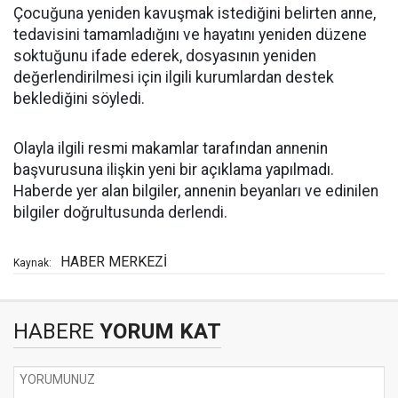
Çocuğuna yeniden kavuşmak istediğini belirten anne,
tedavisini tamamladığını ve hayatını yeniden düzene
soktuğunu ifade ederek, dosyasının yeniden
değerlendirilmesi için ilgili kurumlardan destek
beklediğini söyledi.
Olayla ilgili resmi makamlar tarafından annenin
başvurusuna ilişkin yeni bir açıklama yapılmadı.
Haberde yer alan bilgiler, annenin beyanları ve edinilen
bilgiler doğrultusunda derlendi.
HABER MERKEZİ
Kaynak:
HABERE
YORUM KAT