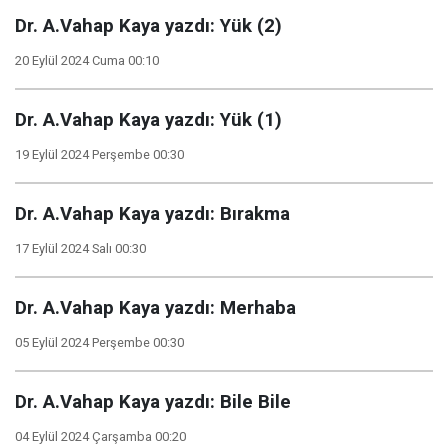
Dr. A.Vahap Kaya yazdı: Yük (2)
20 Eylül 2024 Cuma 00:10
Dr. A.Vahap Kaya yazdı: Yük (1)
19 Eylül 2024 Perşembe 00:30
Dr. A.Vahap Kaya yazdı: Bırakma
17 Eylül 2024 Salı 00:30
Dr. A.Vahap Kaya yazdı: Merhaba
05 Eylül 2024 Perşembe 00:30
Dr. A.Vahap Kaya yazdı: Bile Bile
04 Eylül 2024 Çarşamba 00:20