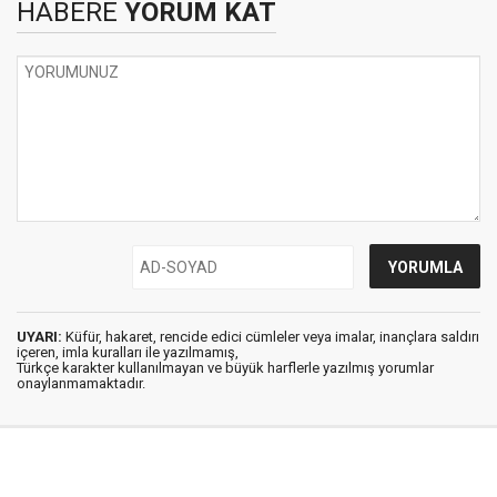
HABERE
YORUM KAT
UYARI:
Küfür, hakaret, rencide edici cümleler veya imalar, inançlara saldırı
içeren, imla kuralları ile yazılmamış,
Türkçe karakter kullanılmayan ve büyük harflerle yazılmış yorumlar
onaylanmamaktadır.