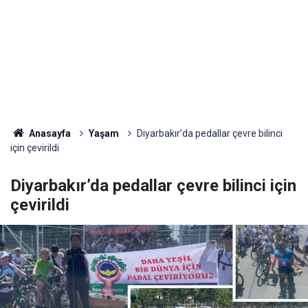
Anasayfa
Yaşam
Diyarbakır’da pedallar çevre bilinci
için çevirildi
Diyarbakır’da pedallar çevre bilinci için
çevirildi