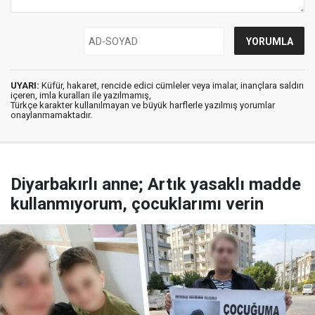
UYARI:
Küfür, hakaret, rencide edici cümleler veya imalar, inançlara saldırı
içeren, imla kuralları ile yazılmamış,
Türkçe karakter kullanılmayan ve büyük harflerle yazılmış yorumlar
onaylanmamaktadır.
Diyarbakırlı anne; Artık yasaklı madde
kullanmıyorum, çocuklarımı verin