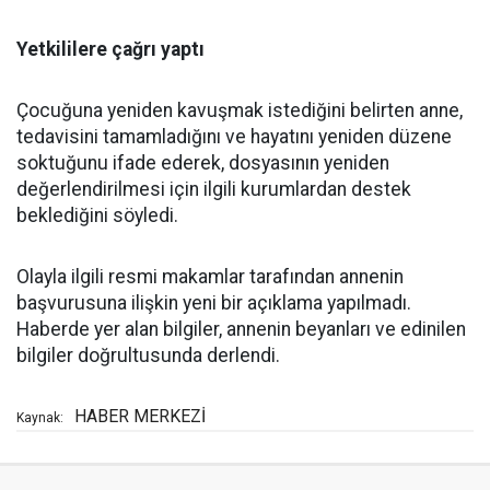
Yetkililere çağrı yaptı
Çocuğuna yeniden kavuşmak istediğini belirten anne,
tedavisini tamamladığını ve hayatını yeniden düzene
soktuğunu ifade ederek, dosyasının yeniden
değerlendirilmesi için ilgili kurumlardan destek
beklediğini söyledi.
Olayla ilgili resmi makamlar tarafından annenin
başvurusuna ilişkin yeni bir açıklama yapılmadı.
Haberde yer alan bilgiler, annenin beyanları ve edinilen
bilgiler doğrultusunda derlendi.
HABER MERKEZİ
Kaynak: