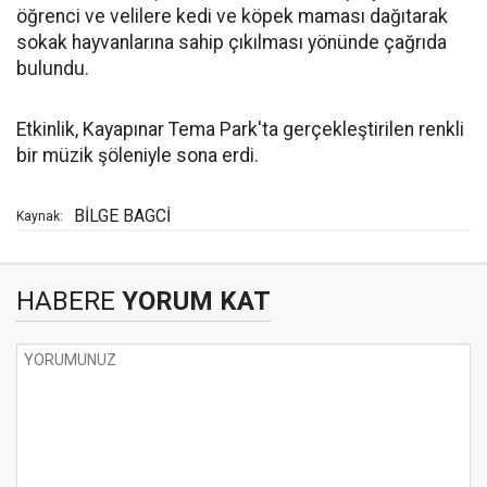
öğrenci ve velilere kedi ve köpek maması dağıtarak
sokak hayvanlarına sahip çıkılması yönünde çağrıda
bulundu.
Etkinlik, Kayapınar Tema Park'ta gerçekleştirilen renkli
bir müzik şöleniyle sona erdi.
BİLGE BAGCİ
Kaynak:
HABERE
YORUM KAT