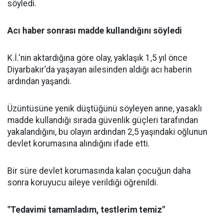
söyledi.
Acı haber sonrası madde kullandığını söyledi
K.İ.'nin aktardığına göre olay, yaklaşık 1,5 yıl önce
Diyarbakır'da yaşayan ailesinden aldığı acı haberin
ardından yaşandı.
Üzüntüsüne yenik düştüğünü söyleyen anne, yasaklı
madde kullandığı sırada güvenlik güçleri tarafından
yakalandığını, bu olayın ardından 2,5 yaşındaki oğlunun
devlet korumasına alındığını ifade etti.
Bir süre devlet korumasında kalan çocuğun daha
sonra koruyucu aileye verildiği öğrenildi.
"Tedavimi tamamladım, testlerim temiz"