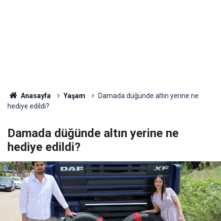
Anasayfa
Yaşam
Damada düğünde altın yerine ne
hediye edildi?
Damada düğünde altın yerine ne
hediye edildi?