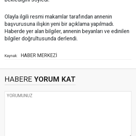
Olayla ilgili resmi makamlar tarafından annenin
başvurusuna ilişkin yeni bir açıklama yapılmadı.
Haberde yer alan bilgiler, annenin beyanları ve edinilen
bilgiler doğrultusunda derlendi.
HABER MERKEZİ
Kaynak:
HABERE
YORUM KAT