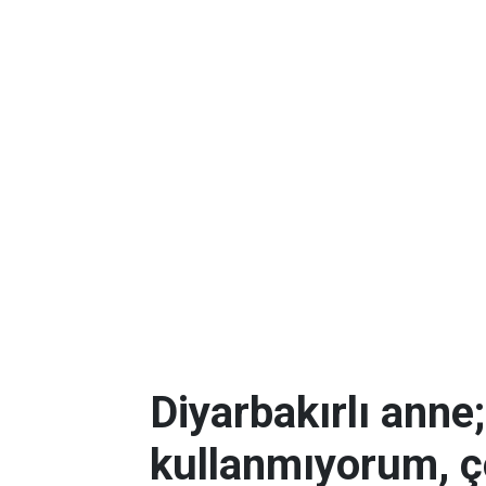
Diyarbakırlı anne
kullanmıyorum, ç