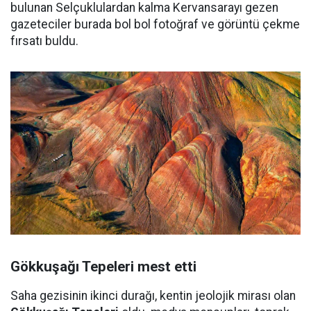
bulunan Selçuklulardan kalma Kervansarayı gezen
gazeteciler burada bol bol fotoğraf ve görüntü çekme
fırsatı buldu.
Gökkuşağı Tepeleri mest etti
Saha gezisinin ikinci durağı, kentin jeolojik mirası olan