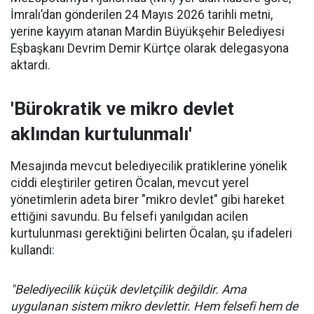
İmralı’dan gönderilen 24 Mayıs 2026 tarihli metni,
yerine kayyım atanan Mardin Büyükşehir Belediyesi
Eşbaşkanı Devrim Demir Kürtçe olarak delegasyona
aktardı.
'Bürokratik ve mikro devlet
aklından kurtulunmalı'
Mesajında mevcut belediyecilik pratiklerine yönelik
ciddi eleştiriler getiren Öcalan, mevcut yerel
yönetimlerin adeta birer "mikro devlet" gibi hareket
ettiğini savundu. Bu felsefi yanılgıdan acilen
kurtulunması gerektiğini belirten Öcalan, şu ifadeleri
kullandı:
"Belediyecilik küçük devletçilik değildir. Ama
uygulanan sistem mikro devlettir. Hem felsefi hem de