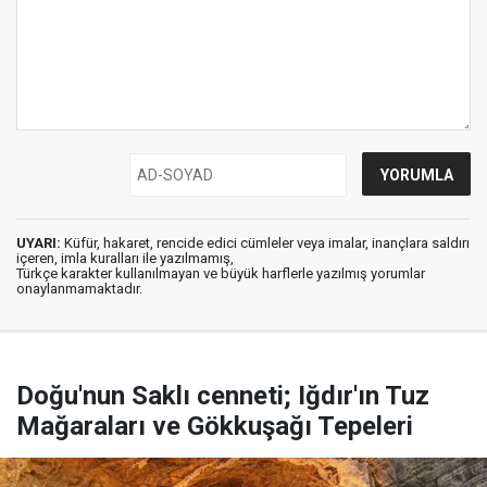
UYARI:
Küfür, hakaret, rencide edici cümleler veya imalar, inançlara saldırı
içeren, imla kuralları ile yazılmamış,
Türkçe karakter kullanılmayan ve büyük harflerle yazılmış yorumlar
onaylanmamaktadır.
Doğu'nun Saklı cenneti; Iğdır'ın Tuz
Mağaraları ve Gökkuşağı Tepeleri