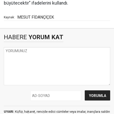
büyütecektir” ifadelerini kullandı.
MESUT FİDANÇİÇEK
Kaynak:
HABERE
YORUM KAT
UYARI:
Küfür, hakaret, rencide edici cümleler veya imalar, inançlara saldırı