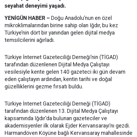
seyahat deneyimi yaşadı.
YENİGÜN HABER –
Doğu Anadolu’nun en özel
mikroklimalarından birine sahip olan Iğdır, bu kez
Türkiye’nin dört bir yanından gelen dijital medya
temsilcilerini ağırladı.
Türkiye İnternet Gazeteciliği Derneği’nin (TİGAD)
tarafından düzenlenen Dijital Medya Çalıştayı
vesilesiyle kente gelen 140 gazeteci iki gün devam
eden çalıştayın ardından, kentin tarihi ve doğal
güzelliklerini gezme fırsatı buldu.
Türkiye İnternet Gazeteciliği Derneği (TİGAD)
tarafından düzenlenen 13. Dijital Medya Çalıştayı
kapsamında Iğdır'da bulunan gazeteciler ve
akademisyenler ilk olarak Ejder Kervansarayı’nı gezdi.
Harmandöven Köyüne bağlı Kervansaray mahallesinde