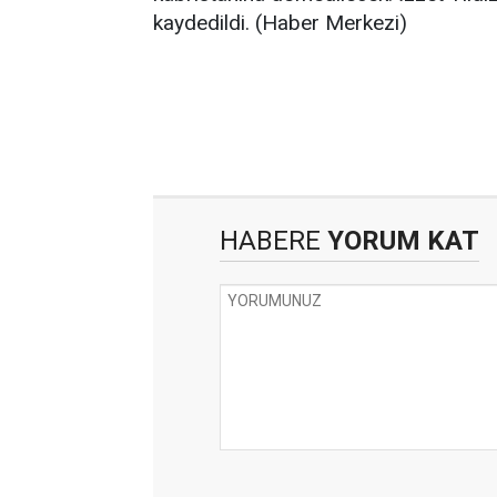
kaydedildi. (Haber Merkezi)
HABERE
YORUM KAT