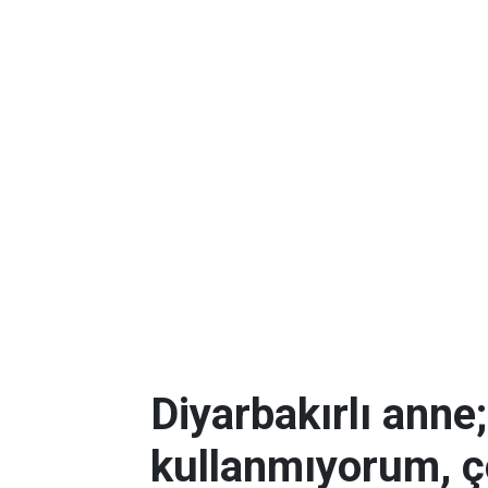
Diyarbakırlı anne
kullanmıyorum, ç