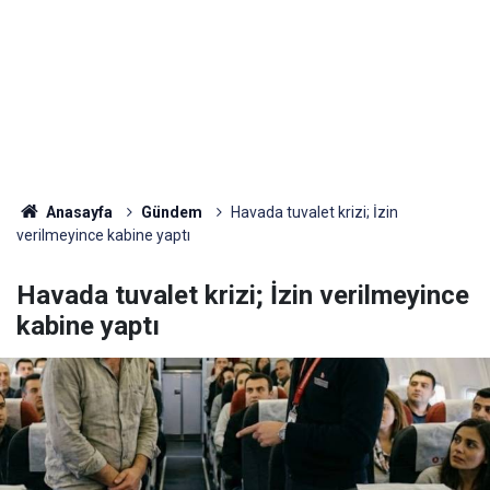
Anasayfa
Gündem
Havada tuvalet krizi; İzin
verilmeyince kabine yaptı
Havada tuvalet krizi; İzin verilmeyince
kabine yaptı