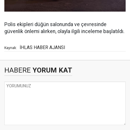
Polis ekipleri düğün salonunda ve çevresinde
güvenlik önlemi alırken, olayla ilgili inceleme başlatıldı.
İHLAS HABER AJANSI
Kaynak:
HABERE
YORUM KAT