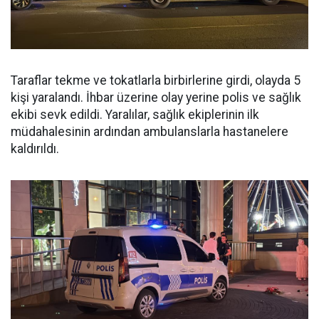
Taraflar tekme ve tokatlarla birbirlerine girdi, olayda 5
kişi yaralandı. İhbar üzerine olay yerine polis ve sağlık
ekibi sevk edildi. Yaralılar, sağlık ekiplerinin ilk
müdahalesinin ardından ambulanslarla hastanelere
kaldırıldı.