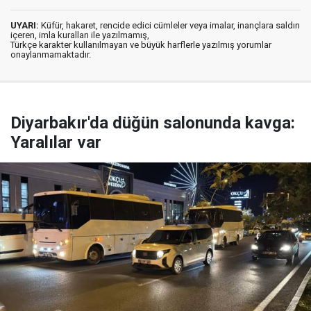
UYARI:
Küfür, hakaret, rencide edici cümleler veya imalar, inançlara saldırı
içeren, imla kuralları ile yazılmamış,
Türkçe karakter kullanılmayan ve büyük harflerle yazılmış yorumlar
onaylanmamaktadır.
Diyarbakır'da düğün salonunda kavga:
Yaralılar var