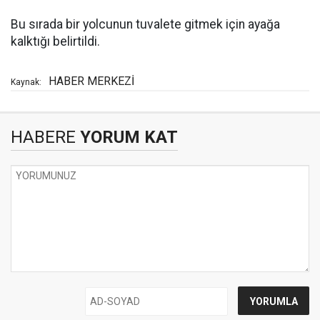
Bu sırada bir yolcunun tuvalete gitmek için ayağa
kalktığı belirtildi.
HABER MERKEZİ
Kaynak:
HABERE
YORUM KAT