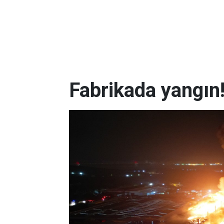
Fabrikada yangın!