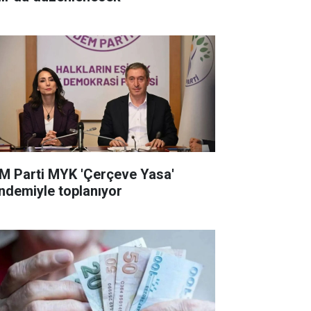
M Parti MYK 'Çerçeve Yasa'
ndemiyle toplanıyor