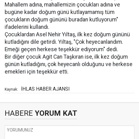
Mahallem adına, mahallemizin çocukları adına ve
bugüne kadar doğum günü kutlayamamış tüm
çocukların doğum gününü buradan kutluyorum"
ifadelerini kullandı.
Çocuklardan Asel Nehir Yıltaş, ilk kez doğum gününü
kutladığını dile getirdi. Yıltaş, "Çok heyecanlandım.
Emeği geçen herkese teşekkür ediyorum" dedi.
Bir diğer çocuk Agit Can Taşkıran ise, ilk kez doğum
günün kutladığını, çok heyecanlı olduğunu ve herkese
emekleri için teşekkür etti.
İHLAS HABER AJANSI
Kaynak:
HABERE
YORUM KAT