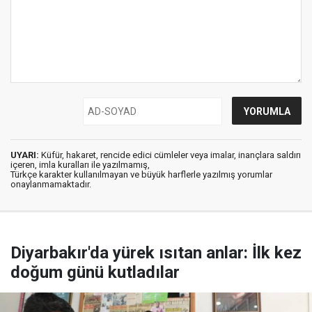
UYARI:
Küfür, hakaret, rencide edici cümleler veya imalar, inançlara saldırı
içeren, imla kuralları ile yazılmamış,
Türkçe karakter kullanılmayan ve büyük harflerle yazılmış yorumlar
onaylanmamaktadır.
Diyarbakır'da yürek ısıtan anlar: İlk kez
doğum günü kutladılar