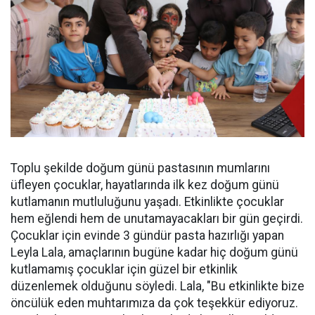
Toplu şekilde doğum günü pastasının mumlarını
üfleyen çocuklar, hayatlarında ilk kez doğum günü
kutlamanın mutluluğunu yaşadı. Etkinlikte çocuklar
hem eğlendi hem de unutamayacakları bir gün geçirdi.
Çocuklar için evinde 3 gündür pasta hazırlığı yapan
Leyla Lala, amaçlarının bugüne kadar hiç doğum günü
kutlamamış çocuklar için güzel bir etkinlik
düzenlemek olduğunu söyledi. Lala, "Bu etkinlikte bize
öncülük eden muhtarımıza da çok teşekkür ediyoruz.