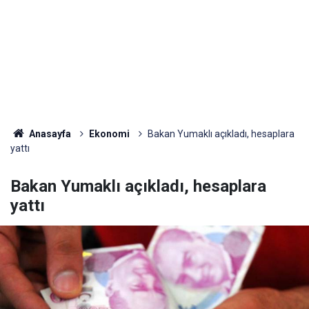
Anasayfa
Ekonomi
Bakan Yumaklı açıkladı, hesaplara
yattı
Bakan Yumaklı açıkladı, hesaplara
yattı