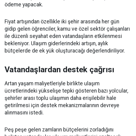
ödeme yapacak.
Fiyat artışından özellikle iki şehir arasında her gün
gidip gelen öğrenciler, kamu ve özel sektör çalışanları
ile düzenli seyahat eden vatandaşların etkilenmesi
bekleniyor. Ulaşım giderlerindeki artışın, aylık
bütçelerde de ek yük oluşturacağı değerlendiriliyor.
Vatandaşlardan destek çağrısı
Artan yaşam maliyetleriyle birlikte ulaşım
ücretlerindeki yükselişe tepki gösteren bazı yolcular,
şehirler arası toplu ulaşımın daha erişilebilir hale
getirilmesi için destek mekanizmalarının devreye
alınmasını istedi.
Peş peşe gelen zamların bütçelerini zorladığını