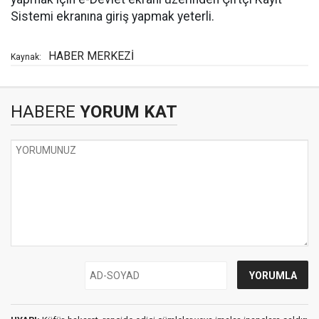
Sistemi ekranına giriş yapmak yeterli.
HABER MERKEZİ
Kaynak:
HABERE
YORUM KAT