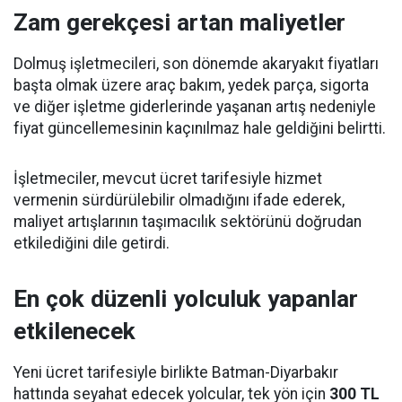
Zam gerekçesi artan maliyetler
Dolmuş işletmecileri, son dönemde akaryakıt fiyatları
başta olmak üzere araç bakım, yedek parça, sigorta
ve diğer işletme giderlerinde yaşanan artış nedeniyle
fiyat güncellemesinin kaçınılmaz hale geldiğini belirtti.
İşletmeciler, mevcut ücret tarifesiyle hizmet
vermenin sürdürülebilir olmadığını ifade ederek,
maliyet artışlarının taşımacılık sektörünü doğrudan
etkilediğini dile getirdi.
En çok düzenli yolculuk yapanlar
etkilenecek
Yeni ücret tarifesiyle birlikte Batman-Diyarbakır
hattında seyahat edecek yolcular, tek yön için
300 TL